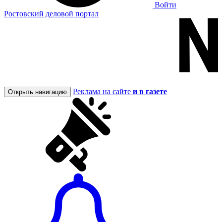
Войти
Ростовский деловой портал
Реклама на сайте
и в газете
Открыть навигацию