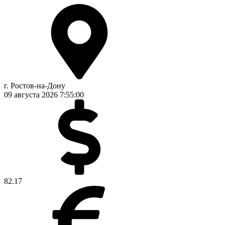
г. Ростов-на-Дону
09 августа 2026
7:55:01
82.17