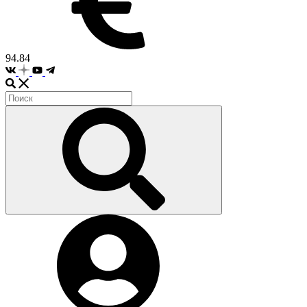
94.84