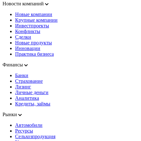
Новости компаний
Новые компании
Крупные компании
Инвестпроекты
Конфликты
Сделки
Новые продукты
Инновации
Практика бизнеса
Финансы
Банки
Страхование
Лизинг
Личные деньги
Аналитика
Кредиты, займы
Рынки
Автомобили
Ресурсы
Сельхозпродукция