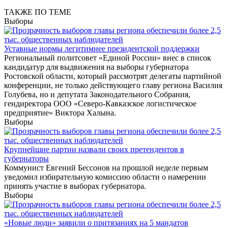
ТАКЖЕ ПО ТЕМЕ
Выборы
Уставные нормы легитимнее президентской поддержки
Региональный политсовет «Единой России» внес в список
кандидатур для выдвижения на выборы губернатора
Ростовской области, который рассмотрят делегаты партийной
конференции, не только действующего главу региона Василия
Голубева, но и депутата Законодательного Собрания,
гендиректора ООО «Северо-Кавказское логистическое
предприятие» Виктора Халына.
Выборы
Крупнейшие партии назвали своих претендентов в
губернаторы
Коммунист Евгений Бессонов на прошлой неделе первым
уведомил избирательную комиссию области о намерении
принять участие в выборах губернатора.
Выборы
«Новые люди» заявили о притязаниях на 5 мандатов