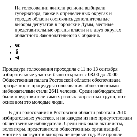
На голосовании жители региона выбирали
губернатора, также в определенных округах и
городах области состоялись дополнительные
выборы депутатов в городские Думы, местные
представительные органы власти и в двух округах
областного Законодательного Собрания.
Процедура голосования проходила с 11 по 13 сентября,
избирательные участки были открыты с 08.00 до 20.00.
Общественная палата Ростовской области обеспечивала
прозрачность процедуры голосования: общественными
наблюдателями стали 2641 человек. Среди наблюдателей
были представители самых разных возрастных групп, но в
основном это молодые люди.
— В дни голосования в Ростовской области работали 2610
избирательных участков, и на каждом из них присутствовали
общественные наблюдатели. Среди них были активисты,
волонтеры, представители общественных организаций,
многие участвуют в выборах не первый год. Все прошли