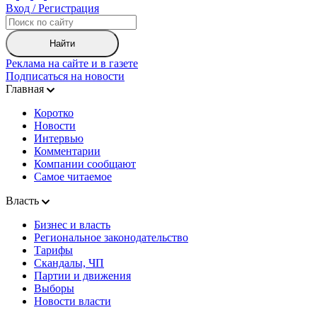
Вход / Регистрация
Найти
Реклама на сайте и в газете
Подписаться на новости
Главная
Коротко
Новости
Интервью
Комментарии
Компании сообщают
Самое читаемое
Власть
Бизнес и власть
Региональное законодательство
Тарифы
Скандалы, ЧП
Партии и движения
Выборы
Новости власти