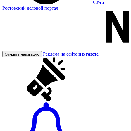
Войти
Ростовский деловой портал
Реклама на сайте
и в газете
Открыть навигацию