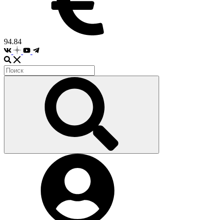
94.84