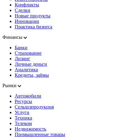
Конфликты
Сделки
Новые продукты
Инновации
Практика бизнеса
Финансы
Банки
Страхование
Лизинг
Личные деньги
Аналитика
Кредиты, займы
Рынки
Автомобили
Ресурсы
Сельхозпродукция
Услуги
Техника
Телеком
Недвижимость
Промышленные товары