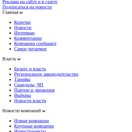
Реклама на сайте и в газете
Подписаться на новости
Главная
Коротко
Новости
Интервью
Комментарии
Компании сообщают
Самое читаемое
Власть
Бизнес и власть
Региональное законодательство
Тарифы
Скандалы, ЧП
Партии и движения
Выборы
Новости власти
Новости компаний
Новые компании
Крупные компании
Инвестпроекты