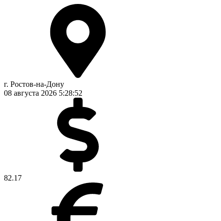
г. Ростов-на-Дону
08 августа 2026
5:28:52
82.17