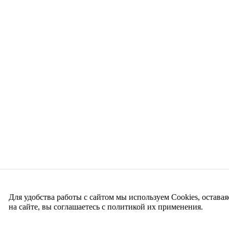
Для удобства работы с сайтом мы используем Cookies, оставая
на сайте, вы соглашаетесь с политикой их применения.