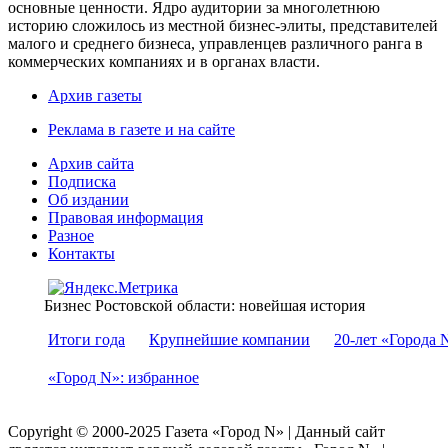
основные ценности. Ядро аудитории за многолетнюю
историю сложилось из местной бизнес-элиты, представителей
малого и среднего бизнеса, управленцев различного ранга в
коммерческих компаниях и в органах власти.
Архив газеты
Реклама в газете и на сайте
Архив сайта
Подписка
Об издании
Правовая информация
Разное
Контакты
Бизнес Ростовской области: новейшая история
Итоги года
Крупнейшие компании
20-лет «Города 
«Город N»: избранное
Copyright © 2000-2025 Газета «Город N» | Данный сайт