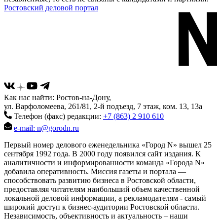
Ростовский деловой портал
Как нас найти: Ростов-на-Дону,
ул. Варфоломеева, 261/81, 2-й подъезд, 7 этаж, ком. 13, 13а
Телефон (факс) редакции:
+7 (863) 2 910 610
e-mail: n@gorodn.ru
Первый номер делового еженедельника «Город N» вышел 25
сентября 1992 года. В 2000 году появился сайт издания. К
аналитичности и информированности команда «Города N»
добавила оперативность. Миссия газеты и портала —
способствовать развитию бизнеса в Ростовской области,
предоставляя читателям наибольший объем качественной
локальной деловой информации, а рекламодателям - самый
широкий доступ к бизнес-аудитории Ростовской области.
Независимость, объективность и актуальность – наши