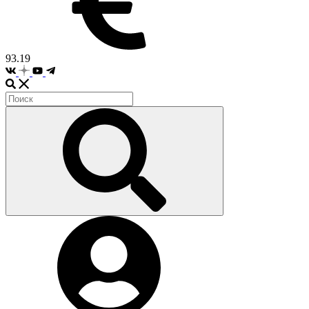
93.19