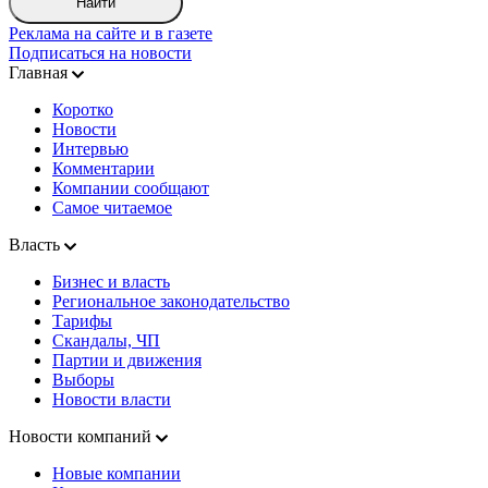
Найти
Реклама на сайте и в газете
Подписаться на новости
Главная
Коротко
Новости
Интервью
Комментарии
Компании сообщают
Самое читаемое
Власть
Бизнес и власть
Региональное законодательство
Тарифы
Скандалы, ЧП
Партии и движения
Выборы
Новости власти
Новости компаний
Новые компании