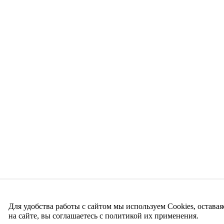
Для удобства работы с сайтом мы используем Cookies, оставая
на сайте, вы соглашаетесь с политикой их применения.