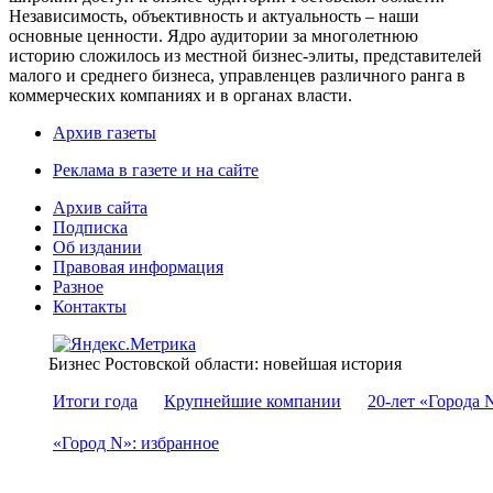
Независимость, объективность и актуальность – наши
основные ценности. Ядро аудитории за многолетнюю
историю сложилось из местной бизнес-элиты, представителей
малого и среднего бизнеса, управленцев различного ранга в
коммерческих компаниях и в органах власти.
Архив газеты
Реклама в газете и на сайте
Архив сайта
Подписка
Об издании
Правовая информация
Разное
Контакты
Бизнес Ростовской области: новейшая история
Итоги года
Крупнейшие компании
20-лет «Города 
«Город N»: избранное