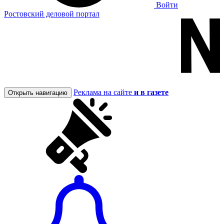
Войти
Ростовский деловой портал
Реклама на сайте
и в газете
Открыть навигацию