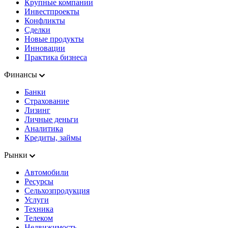
Крупные компании
Инвестпроекты
Конфликты
Сделки
Новые продукты
Инновации
Практика бизнеса
Финансы
Банки
Страхование
Лизинг
Личные деньги
Аналитика
Кредиты, займы
Рынки
Автомобили
Ресурсы
Сельхозпродукция
Услуги
Техника
Телеком
Недвижимость