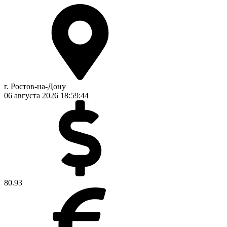
г. Ростов-на-Дону
06 августа 2026
18:59:45
80.93