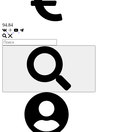
94.84