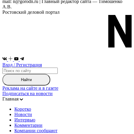
mail: n@gorodn.ru | Главный редактор сайта — Тимошенко
А.В.
Ростовский деловой портал
Вход / Регистрация
Найти
Реклама на сайте и в газете
Подписаться на новости
Главная
Коротко
Новости
Интервью
Комментарии
Компании сообщают