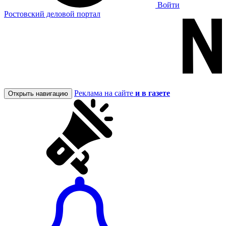
Войти
Ростовский деловой портал
Реклама на сайте
и в газете
Открыть навигацию