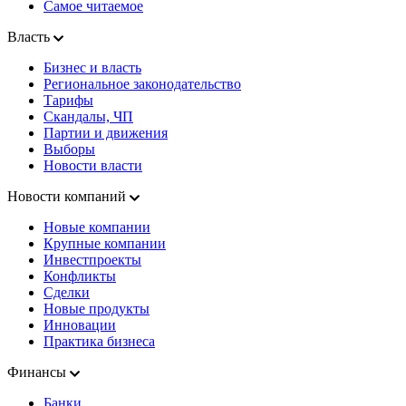
Самое читаемое
Власть
Бизнес и власть
Региональное законодательство
Тарифы
Скандалы, ЧП
Партии и движения
Выборы
Новости власти
Новости компаний
Новые компании
Крупные компании
Инвестпроекты
Конфликты
Сделки
Новые продукты
Инновации
Практика бизнеса
Финансы
Банки