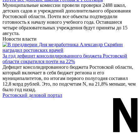
Муниципальные комиссии провели проверки 2488 школ,
детских садов и учреждений дополнительного образования
Ростовской области. Почти все объекты подтвердили
готовность к началу нового учебного года. Оставшиеся
четыре образовательных учреждения будут приняты до 15
августа.
Новости власти
За год дефицит консолидированного бюджета Ростовской
области сократился почти на 22%
Дефицит консолидированного бюджета Ростовской области,
который включает в себя бюджет региона и его
муниципалитетов, по итогам первого полугодия составил
12,8 млрд рублей. Это, по подсчетам N, на 21,8% меньше, чем
было год назад.
Ростовский деловой портал