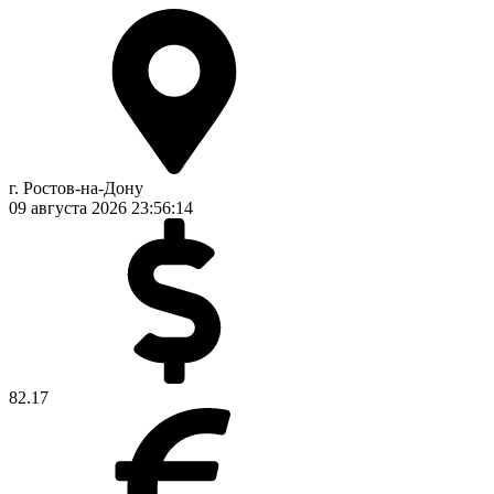
г. Ростов-на-Дону
09 августа 2026
23:56:15
82.17