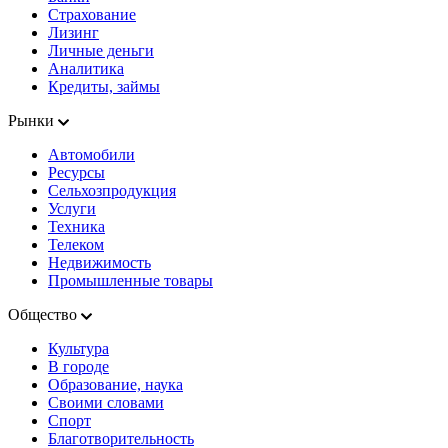
Страхование
Лизинг
Личные деньги
Аналитика
Кредиты, займы
Рынки
Автомобили
Ресурсы
Сельхозпродукция
Услуги
Техника
Телеком
Недвижимость
Промышленные товары
Общество
Культура
В городе
Образование, наука
Своими словами
Спорт
Благотворительность