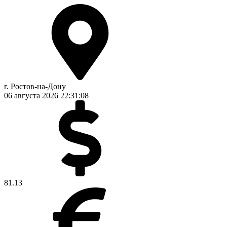
г. Ростов-на-Дону
06 августа 2026
22:31:08
81.13