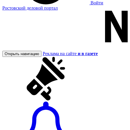
Войти
Ростовский деловой портал
Реклама на сайте
и в газете
Открыть навигацию