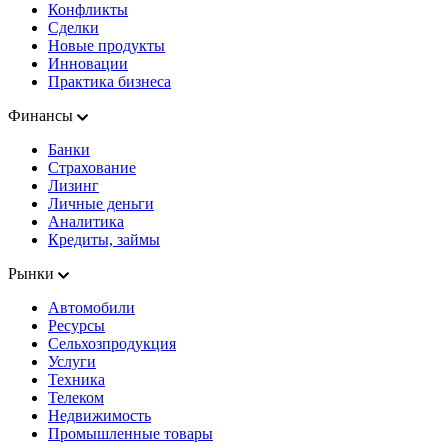
Конфликты
Сделки
Новые продукты
Инновации
Практика бизнеса
Финансы
Банки
Страхование
Лизинг
Личные деньги
Аналитика
Кредиты, займы
Рынки
Автомобили
Ресурсы
Сельхозпродукция
Услуги
Техника
Телеком
Недвижимость
Промышленные товары