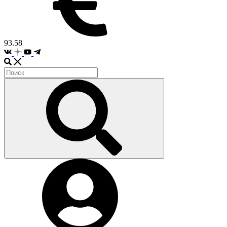
93.58