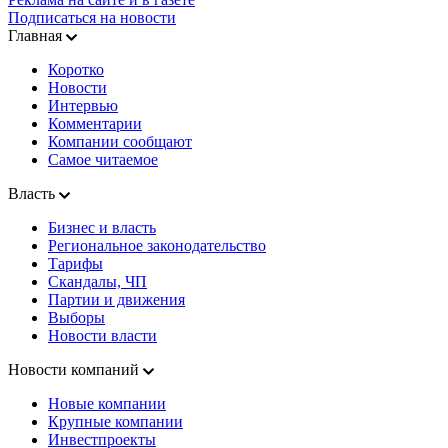
Подписаться на новости
Главная
Коротко
Новости
Интервью
Комментарии
Компании сообщают
Самое читаемое
Власть
Бизнес и власть
Региональное законодательство
Тарифы
Скандалы, ЧП
Партии и движения
Выборы
Новости власти
Новости компаний
Новые компании
Крупные компании
Инвестпроекты