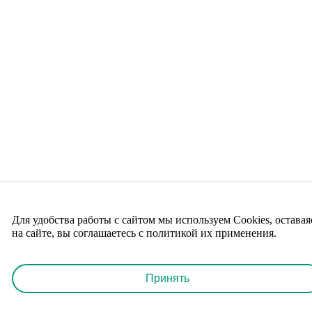
Для удобства работы с сайтом мы используем Cookies, оставая
на сайте, вы соглашаетесь с политикой их применения.
Принять