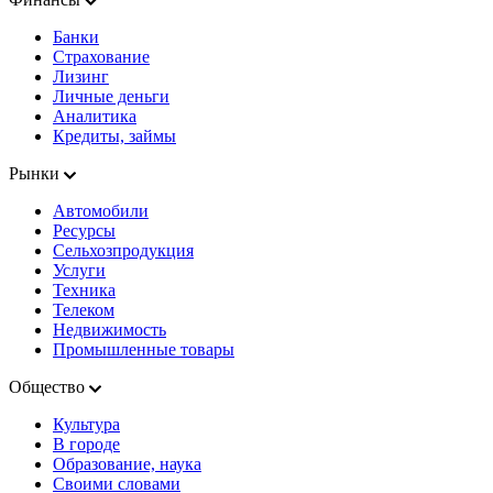
Банки
Страхование
Лизинг
Личные деньги
Аналитика
Кредиты, займы
Рынки
Автомобили
Ресурсы
Сельхозпродукция
Услуги
Техника
Телеком
Недвижимость
Промышленные товары
Общество
Культура
В городе
Образование, наука
Своими словами