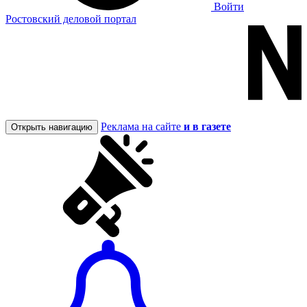
Войти
Ростовский деловой портал
Реклама на сайте
и в газете
Открыть навигацию