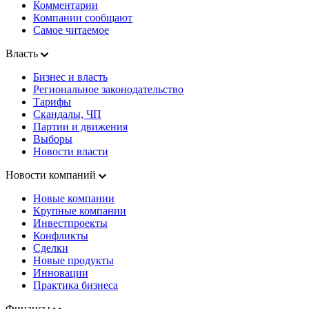
Комментарии
Компании сообщают
Самое читаемое
Власть
Бизнес и власть
Региональное законодательство
Тарифы
Скандалы, ЧП
Партии и движения
Выборы
Новости власти
Новости компаний
Новые компании
Крупные компании
Инвестпроекты
Конфликты
Сделки
Новые продукты
Инновации
Практика бизнеса
Финансы