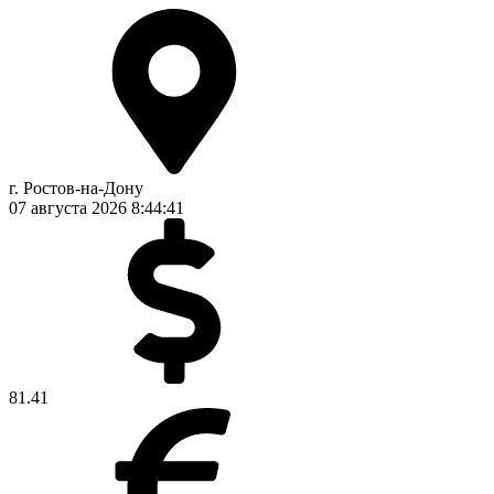
г. Ростов-на-Дону
07 августа 2026
8:44:42
81.41