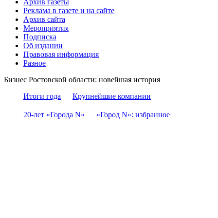
Архив газеты
Реклама в газете и на сайте
Архив сайта
Мероприятия
Подписка
Об издании
Правовая информация
Разное
Бизнес Ростовской области: новейшая история
Итоги года
Крупнейшие компании
20-лет «Города N»
«Город N»: избранное