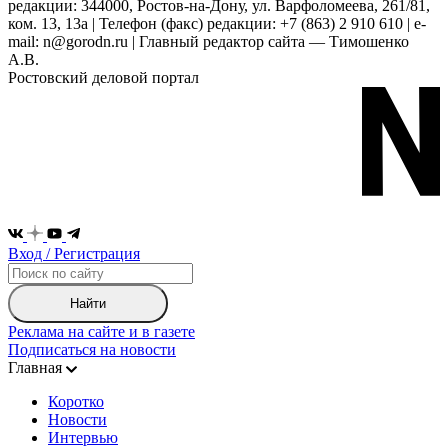
редакции: 344000, Ростов-на-Дону, ул. Варфоломеева, 261/81,
ком. 13, 13а | Телефон (факс) редакции: +7 (863) 2 910 610 | e-
mail: n@gorodn.ru | Главный редактор сайта — Тимошенко
А.В.
Ростовский деловой портал
Вход / Регистрация
Найти
Реклама на сайте и в газете
Подписаться на новости
Главная
Коротко
Новости
Интервью