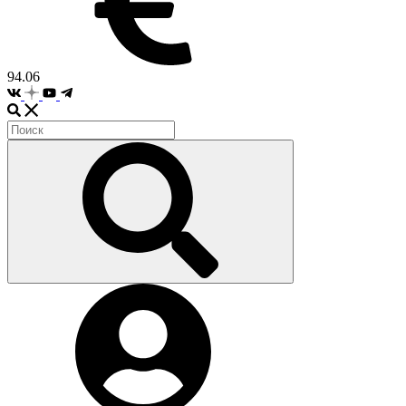
94.06