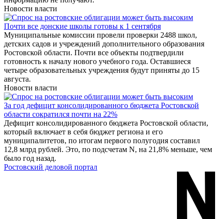
Новости власти
Почти все донские школы готовы к 1 сентября
Муниципальные комиссии провели проверки 2488 школ,
детских садов и учреждений дополнительного образования
Ростовской области. Почти все объекты подтвердили
готовность к началу нового учебного года. Оставшиеся
четыре образовательных учреждения будут приняты до 15
августа.
Новости власти
За год дефицит консолидированного бюджета Ростовской
области сократился почти на 22%
Дефицит консолидированного бюджета Ростовской области,
который включает в себя бюджет региона и его
муниципалитетов, по итогам первого полугодия составил
12,8 млрд рублей. Это, по подсчетам N, на 21,8% меньше, чем
было год назад.
Ростовский деловой портал