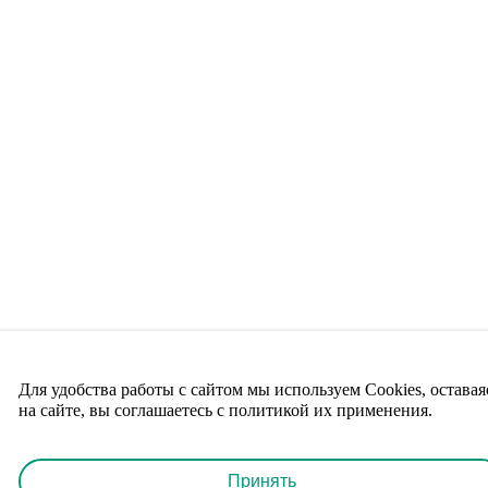
Для удобства работы с сайтом мы используем Cookies, оставая
на сайте, вы соглашаетесь с политикой их применения.
Принять