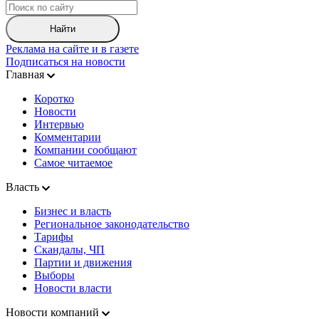
Найти
Реклама на сайте и в газете
Подписаться на новости
Главная
Коротко
Новости
Интервью
Комментарии
Компании сообщают
Самое читаемое
Власть
Бизнес и власть
Региональное законодательство
Тарифы
Скандалы, ЧП
Партии и движения
Выборы
Новости власти
Новости компаний