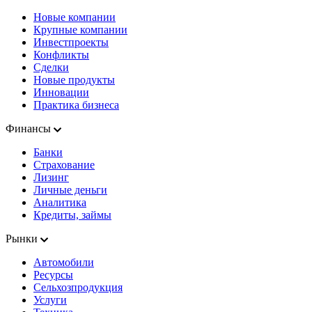
Новые компании
Крупные компании
Инвестпроекты
Конфликты
Сделки
Новые продукты
Инновации
Практика бизнеса
Финансы
Банки
Страхование
Лизинг
Личные деньги
Аналитика
Кредиты, займы
Рынки
Автомобили
Ресурсы
Сельхозпродукция
Услуги