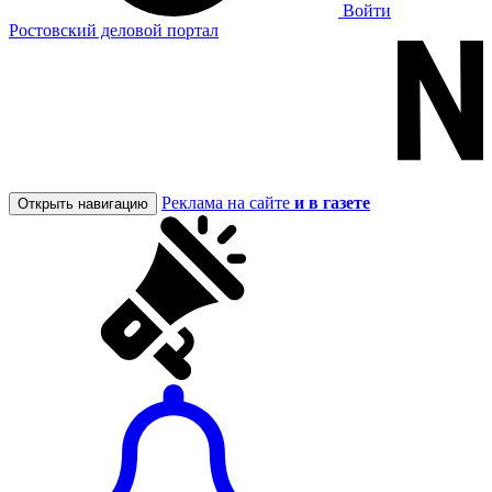
Войти
Ростовский деловой портал
Реклама на сайте
и в газете
Открыть навигацию