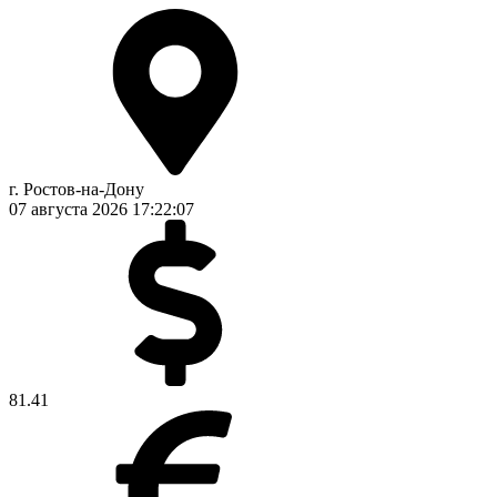
г. Ростов-на-Дону
07 августа 2026
17:22:08
81.41