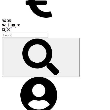
94.06