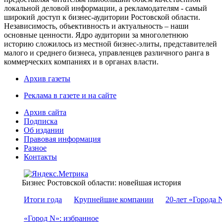
локальной деловой информации, а рекламодателям - самый
широкий доступ к бизнес-аудитории Ростовской области.
Независимость, объективность и актуальность – наши
основные ценности. Ядро аудитории за многолетнюю
историю сложилось из местной бизнес-элиты, представителей
малого и среднего бизнеса, управленцев различного ранга в
коммерческих компаниях и в органах власти.
Архив газеты
Реклама в газете и на сайте
Архив сайта
Подписка
Об издании
Правовая информация
Разное
Контакты
Бизнес Ростовской области: новейшая история
Итоги года
Крупнейшие компании
20-лет «Города 
«Город N»: избранное