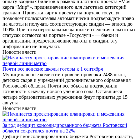
оплату входных билетов в рамках пилотного проекта «Моя
карта “Мир”», предназначенного для льготных категорий
граждан. Привязка карт к проекту на портале госуслуг
позволяет пользователям автоматически подтверждать право
на льготы и получать соответствующие скидки — вплоть до
100%. При этом персональные данные и сведения о льготных
статусах остаются на портале «Госуслуги» — банки и
организации, предоставляющие льготы и скидки, эту
информацию не получают.
Новости власти
Почти все донские школы готовы к 1 сентября
Муниципальные комиссии провели проверки 2488 школ,
детских садов и учреждений дополнительного образования
Ростовской области. Почти все объекты подтвердили
готовность к началу нового учебного года. Оставшиеся
четыре образовательных учреждения будут приняты до 15
августа.
Новости власти
За год дефицит консолидированного бюджета Ростовской
области сократился почти на 22%
Дефицит консолидированного бюджета Ростовской области,