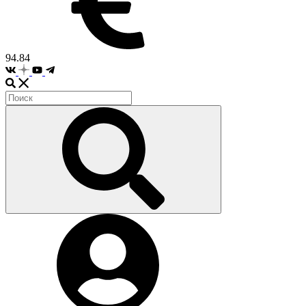
94.84