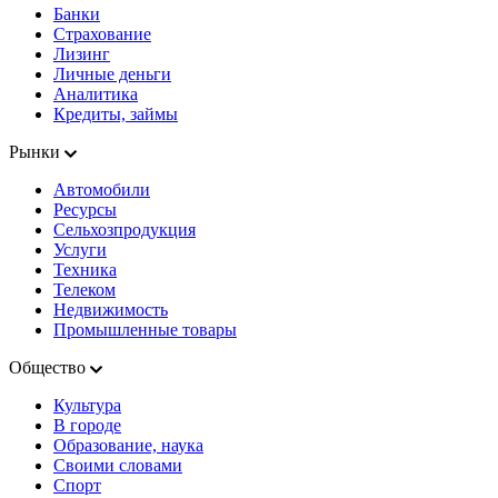
Банки
Страхование
Лизинг
Личные деньги
Аналитика
Кредиты, займы
Рынки
Автомобили
Ресурсы
Сельхозпродукция
Услуги
Техника
Телеком
Недвижимость
Промышленные товары
Общество
Культура
В городе
Образование, наука
Своими словами
Спорт