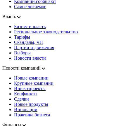
Компании сообщают
Самое читаемое
Власть
Бизнес и власть
Региональное законодательство
Тарифы
Скандалы, ЧП
Партии и движения
Выборы
Новости власти
Новости компаний
Новые компании
Крупные компании
Инвестпроекты
Конфликты
Сделки
Новые продукты
Инновации
Практика бизнеса
Финансы