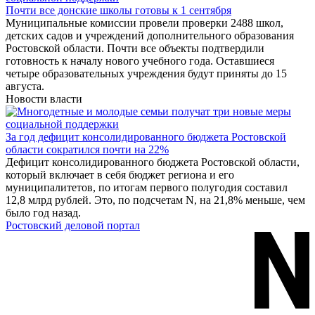
Почти все донские школы готовы к 1 сентября
Муниципальные комиссии провели проверки 2488 школ,
детских садов и учреждений дополнительного образования
Ростовской области. Почти все объекты подтвердили
готовность к началу нового учебного года. Оставшиеся
четыре образовательных учреждения будут приняты до 15
августа.
Новости власти
За год дефицит консолидированного бюджета Ростовской
области сократился почти на 22%
Дефицит консолидированного бюджета Ростовской области,
который включает в себя бюджет региона и его
муниципалитетов, по итогам первого полугодия составил
12,8 млрд рублей. Это, по подсчетам N, на 21,8% меньше, чем
было год назад.
Ростовский деловой портал