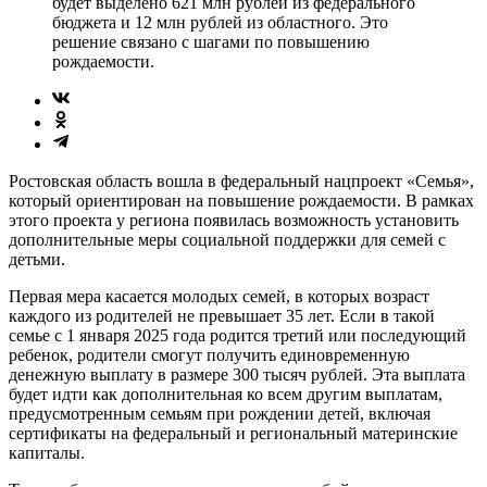
будет выделено 621 млн рублей из федерального
бюджета и 12 млн рублей из областного. Это
решение связано с шагами по повышению
рождаемости.
Ростовская область вошла в федеральный нацпроект «Семья»,
который ориентирован на повышение рождаемости. В рамках
этого проекта у региона появилась возможность установить
дополнительные меры социальной поддержки для семей с
детьми.
Первая мера касается молодых семей, в которых возраст
каждого из родителей не превышает 35 лет. Если в такой
семье с 1 января 2025 года родится третий или последующий
ребенок, родители смогут получить единовременную
денежную выплату в размере 300 тысяч рублей. Эта выплата
будет идти как дополнительная ко всем другим выплатам,
предусмотренным семьям при рождении детей, включая
сертификаты на федеральный и региональный материнские
капиталы.