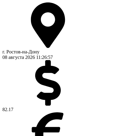
г. Ростов-на-Дону
08 августа 2026
11:26:58
82.17