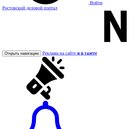
Войти
Ростовский деловой портал
Реклама на сайте
и в газете
Открыть навигацию