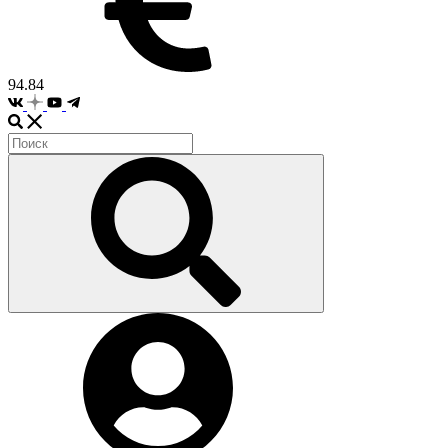
94.84