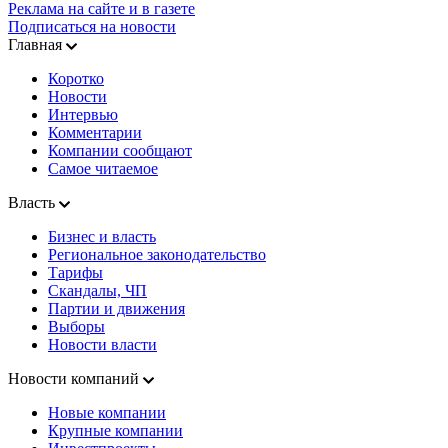
Реклама на сайте и в газете
Подписаться на новости
Главная
Коротко
Новости
Интервью
Комментарии
Компании сообщают
Самое читаемое
Власть
Бизнес и власть
Региональное законодательство
Тарифы
Скандалы, ЧП
Партии и движения
Выборы
Новости власти
Новости компаний
Новые компании
Крупные компании