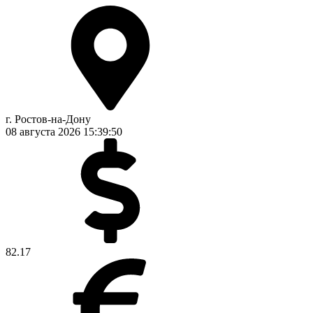
г. Ростов-на-Дону
08 августа 2026
15:39:51
82.17