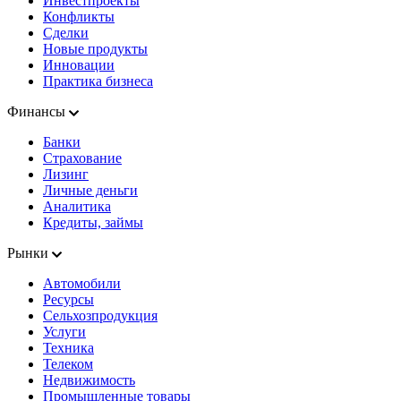
Инвестпроекты
Конфликты
Сделки
Новые продукты
Инновации
Практика бизнеса
Финансы
Банки
Страхование
Лизинг
Личные деньги
Аналитика
Кредиты, займы
Рынки
Автомобили
Ресурсы
Сельхозпродукция
Услуги
Техника
Телеком
Недвижимость
Промышленные товары