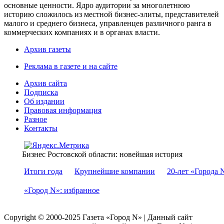
основные ценности. Ядро аудитории за многолетнюю
историю сложилось из местной бизнес-элиты, представителей
малого и среднего бизнеса, управленцев различного ранга в
коммерческих компаниях и в органах власти.
Архив газеты
Реклама в газете и на сайте
Архив сайта
Подписка
Об издании
Правовая информация
Разное
Контакты
Бизнес Ростовской области: новейшая история
Итоги года
Крупнейшие компании
20-лет «Города 
«Город N»: избранное
Copyright © 2000-2025 Газета «Город N» | Данный сайт