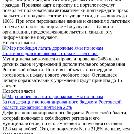
граждан. Привязка карт к проекту на портале госуслуг
позволяет пользователям автоматически подтверждать право
на льготы и получать соответствующие скидки — вплоть до
100%. При этом персональные данные и сведения о льготных
статусах остаются на портале «Госуслуги» — банки и
организации, предоставляющие льготы и скидки, эту
информацию не получают.
Новости власти
Почти все донские школы готовы к 1 сентября
Муниципальные комиссии провели проверки 2488 школ,
детских садов и учреждений дополнительного образования
Ростовской области. Почти все объекты подтвердили
готовность к началу нового учебного года. Оставшиеся
четыре образовательных учреждения будут приняты до 15
августа.
Новости власти
За год дефицит консолидированного бюджета Ростовской
области сократился почти на 22%
Дефицит консолидированного бюджета Ростовской области,
который включает в себя бюджет региона и его
муниципалитетов, по итогам первого полугодия составил
12,8 млрд рублей. Это, по подсчетам N, на 21,8% меньше, чем