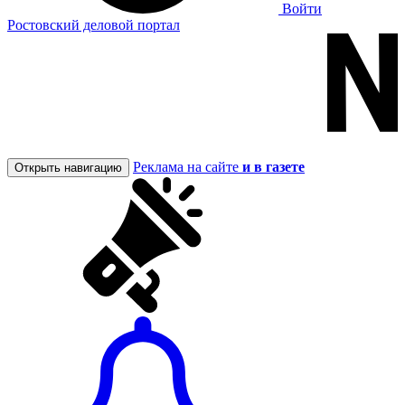
Войти
Ростовский деловой портал
Реклама на сайте
и в газете
Открыть навигацию