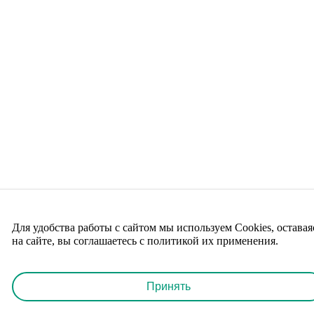
Для удобства работы с сайтом мы используем Cookies, оставая
на сайте, вы соглашаетесь с политикой их применения.
Принять