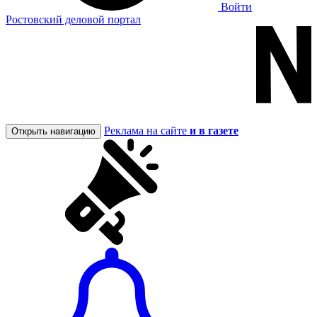
Войти
Ростовский деловой портал
Реклама на сайте
и в газете
Открыть навигацию