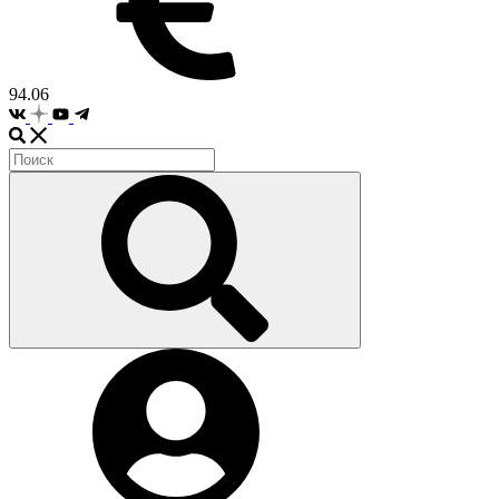
94.06