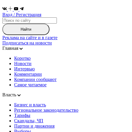
Вход / Регистрация
Найти
Реклама на сайте и в газете
Подписаться на новости
Главная
Коротко
Новости
Интервью
Комментарии
Компании сообщают
Самое читаемое
Власть
Бизнес и власть
Региональное законодательство
Тарифы
Скандалы, ЧП
Партии и движения
Выборы