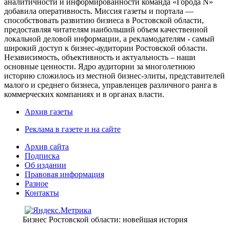
аналитичности и информированности команда «Города N»
добавила оперативность. Миссия газеты и портала —
способствовать развитию бизнеса в Ростовской области,
предоставляя читателям наибольший объем качественной
локальной деловой информации, а рекламодателям - самый
широкий доступ к бизнес-аудитории Ростовской области.
Независимость, объективность и актуальность – наши
основные ценности. Ядро аудитории за многолетнюю
историю сложилось из местной бизнес-элиты, представителей
малого и среднего бизнеса, управленцев различного ранга в
коммерческих компаниях и в органах власти.
Архив газеты
Реклама в газете и на сайте
Архив сайта
Подписка
Об издании
Правовая информация
Разное
Контакты
Бизнес Ростовской области: новейшая история