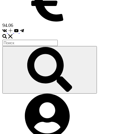
94.06