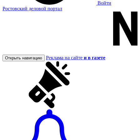
Войти
Ростовский деловой портал
Реклама на сайте
и в газете
Открыть навигацию