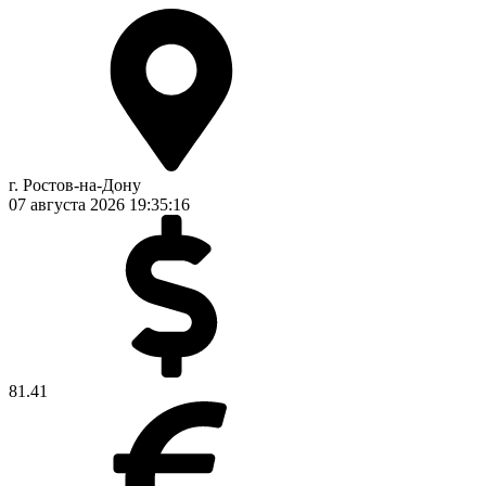
г. Ростов-на-Дону
07 августа 2026
19:35:17
81.41