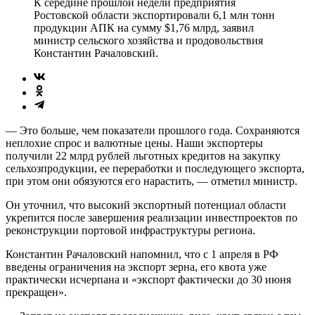
К середине прошлой недели предприятия
Ростовской области экспортировали 6,1 млн тонн
продукции АПК на сумму $1,76 млрд, заявил
министр сельского хозяйства и продовольствия
Константин Рачаловский.
— Это больше, чем показатели прошлого года. Сохраняются
неплохие спрос и валютные цены. Наши экспортеры
получили 22 млрд рублей льготных кредитов на закупку
сельхозпродукции, ее переработки и последующего экспорта,
при этом они обязуются его нарастить, — отметил министр.
Он уточнил, что высокий экспортный потенциал области
укрепится после завершения реализации инвестпроектов по
реконструкции портовой инфраструктуры региона.
Константин Рачаловский напомнил, что с 1 апреля в РФ
введены ограничения на экспорт зерна, его квота уже
практически исчерпана и «экспорт фактически до 30 июня
прекращен».