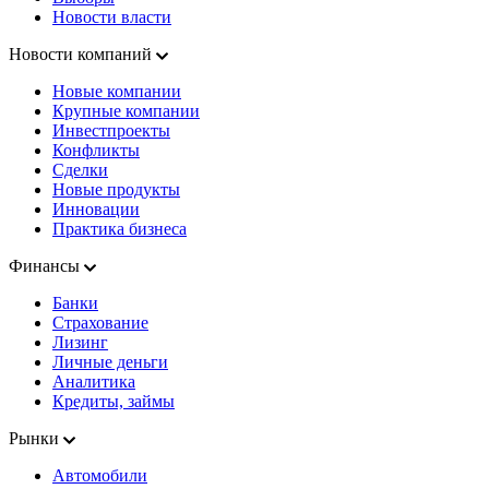
Новости власти
Новости компаний
Новые компании
Крупные компании
Инвестпроекты
Конфликты
Сделки
Новые продукты
Инновации
Практика бизнеса
Финансы
Банки
Страхование
Лизинг
Личные деньги
Аналитика
Кредиты, займы
Рынки
Автомобили