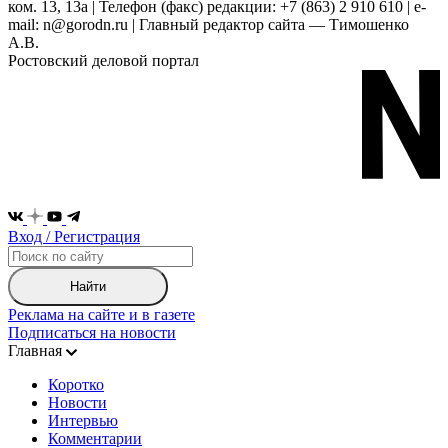
ком. 13, 13а | Телефон (факс) редакции: +7 (863) 2 910 610 | e-
mail: n@gorodn.ru | Главный редактор сайта — Тимошенко
А.В.
Ростовский деловой портал
Вход / Регистрация
Найти
Реклама на сайте и в газете
Подписаться на новости
Главная
Коротко
Новости
Интервью
Комментарии