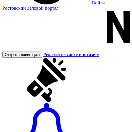
Войти
Ростовский деловой портал
Реклама на сайте
и в газете
Открыть навигацию