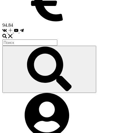
94.84