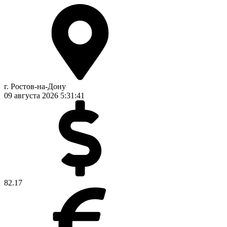
г. Ростов-на-Дону
09 августа 2026
5:31:42
82.17