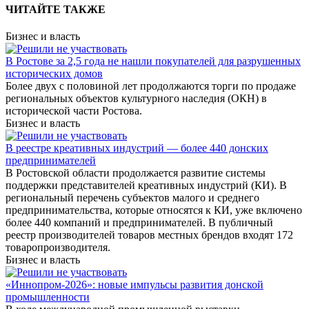
ЧИТАЙТЕ ТАКЖЕ
Бизнес и власть
В Ростове за 2,5 года не нашли покупателей для разрушенных
исторических домов
Более двух с половиной лет продолжаются торги по продаже
региональных объектов культурного наследия (ОКН) в
исторической части Ростова.
Бизнес и власть
В реестре креативных индустрий — более 440 донских
предпринимателей
В Ростовской области продолжается развитие системы
поддержки представителей креативных индустрий (КИ). В
региональный перечень субъектов малого и среднего
предпринимательства, которые относятся к КИ, уже включено
более 440 компаний и предпринимателей. В публичный
реестр производителей товаров местных брендов входят 172
товаропроизводителя.
Бизнес и власть
«Иннопром-2026»: новые импульсы развития донской
промышленности