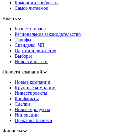
Компании сообщают
Самое читаемое
Власть
Бизнес и власть
Региональное законодательство
Тарифы
Скандалы, ЧП
Партии и движения
Выборы
Новости власти
Новости компаний
Новые компании
Крупные компании
Инвестпроекты
Конфликты
Сделки
Новые продукты
Инновации
Практика бизнеса
Финансы