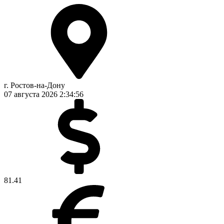
г. Ростов-на-Дону
07 августа 2026
2:34:57
81.41