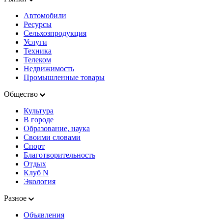
Автомобили
Ресурсы
Сельхозпродукция
Услуги
Техника
Телеком
Недвижимость
Промышленные товары
Общество
Культура
В городе
Образование, наука
Своими словами
Спорт
Благотворительность
Отдых
Клуб N
Экология
Разное
Объявления