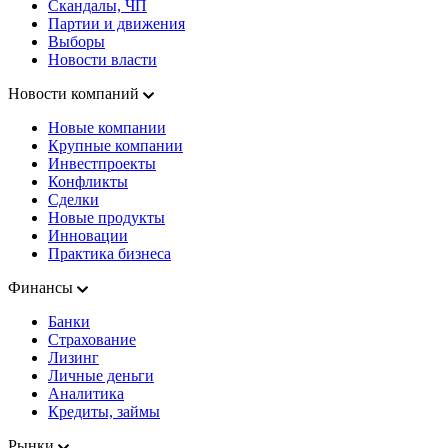
Скандалы, ЧП
Партии и движения
Выборы
Новости власти
Новости компаний
Новые компании
Крупные компании
Инвестпроекты
Конфликты
Сделки
Новые продукты
Инновации
Практика бизнеса
Финансы
Банки
Страхование
Лизинг
Личные деньги
Аналитика
Кредиты, займы
Рынки