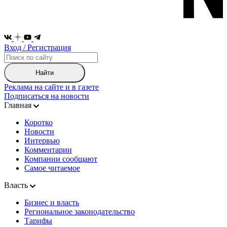
Вход / Регистрация
Найти
Реклама на сайте и в газете
Подписаться на новости
Главная
Коротко
Новости
Интервью
Комментарии
Компании сообщают
Самое читаемое
Власть
Бизнес и власть
Региональное законодательство
Тарифы