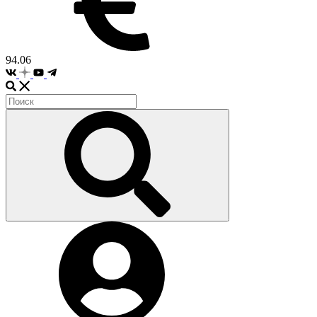
94.06