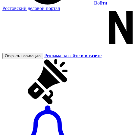
Войти
Ростовский деловой портал
Реклама на сайте
и в газете
Открыть навигацию