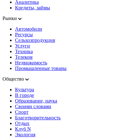
Аналитика
Кредиты, займы
Рынки
Автомобили
Ресурсы
Сельхозпродукция
Услуги
Техника
Телеком
Недвижимость
Промышленные товары
Общество
Культура
В городе
Образование, наука
Своими словами
Спорт
Благотворительность
Отдых
Клуб N
Экология