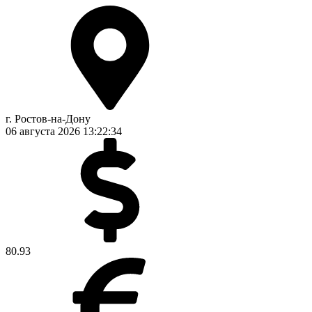
г. Ростов-на-Дону
06 августа 2026
13:22:35
80.93