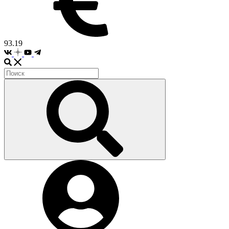
93.19