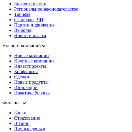
Бизнес и власть
Региональное законодательство
Тарифы
Скандалы, ЧП
Партии и движения
Выборы
Новости власти
Новости компаний
Новые компании
Крупные компании
Инвестпроекты
Конфликты
Сделки
Новые продукты
Инновации
Практика бизнеса
Финансы
Банки
Страхование
Лизинг
Личные деньги