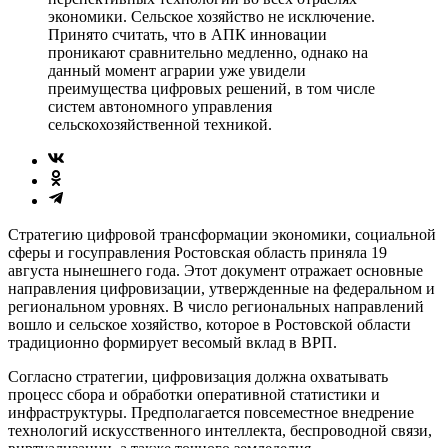
экономики. Сельское хозяйство не исключение.
Принято считать, что в АПК инновации
проникают сравнительно медленно, однако на
данный момент аграрии уже увидели
преимущества цифровых решений, в том числе
систем автономного управления
сельскохозяйственной техникой.
Стратегию цифровой трансформации экономики, социальной
сферы и госуправления Ростовская область приняла 19
августа нынешнего года. Этот документ отражает основные
направления цифровизации, утвержденные на федеральном и
региональном уровнях. В число региональных направлений
вошло и сельское хозяйство, которое в Ростовской области
традиционно формирует весомый вклад в ВРП.
Согласно стратегии, цифровизация должна охватывать
процесс сбора и обработки оперативной статистики и
инфраструктуры. Предполагается повсеместное внедрение
технологий искусственного интеллекта, беспроводной связи,