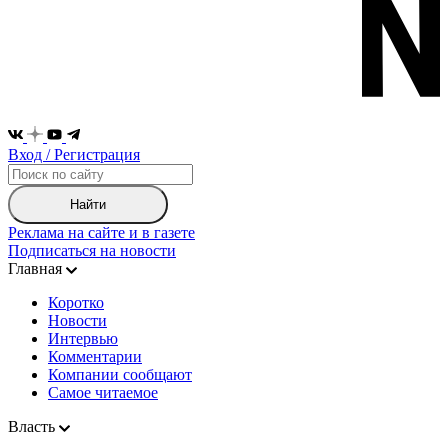
Вход / Регистрация
Найти
Реклама на сайте и в газете
Подписаться на новости
Главная
Коротко
Новости
Интервью
Комментарии
Компании сообщают
Самое читаемое
Власть