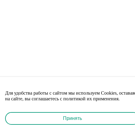
Для удобства работы с сайтом мы используем Cookies, оставая
на сайте, вы соглашаетесь с политикой их применения.
Принять