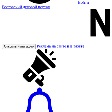
Войти
Ростовский деловой портал
Реклама на сайте
и в газете
Открыть навигацию