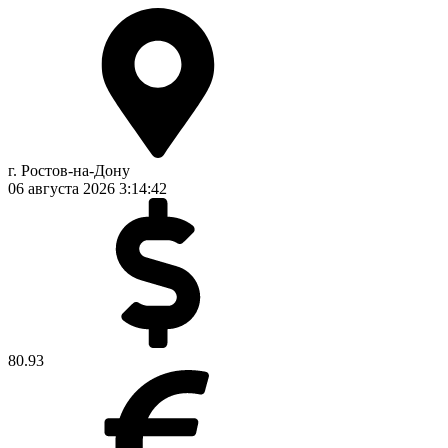
г. Ростов-на-Дону
06 августа 2026
3:14:42
80.93