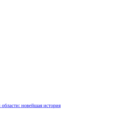
 области: новейшая история