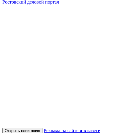
Ростовский деловой портал
Реклама на сайте
и в газете
Открыть навигацию