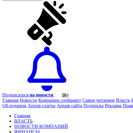
Подписаться
на новости
16+
Главная
Новости
Компании сообщают
Самое читаемое
Власть
Об издании
Архив газеты
Архив сайта
Подписка
Реклама
Прав
Главная
ВЛАСТЬ
НОВОСТИ КОМПАНИЙ
ФИНАНСЫ