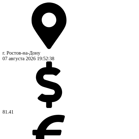
г. Ростов-на-Дону
07 августа 2026
19:52:38
81.41