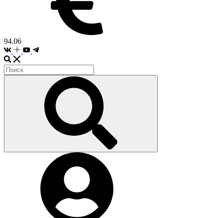
94.06