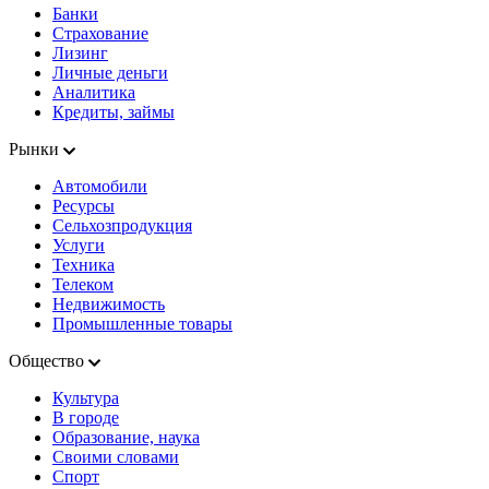
Банки
Страхование
Лизинг
Личные деньги
Аналитика
Кредиты, займы
Рынки
Автомобили
Ресурсы
Сельхозпродукция
Услуги
Техника
Телеком
Недвижимость
Промышленные товары
Общество
Культура
В городе
Образование, наука
Своими словами
Спорт