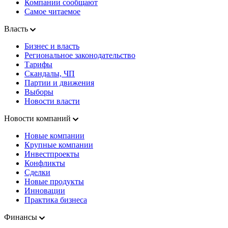
Компании сообщают
Самое читаемое
Власть
Бизнес и власть
Региональное законодательство
Тарифы
Скандалы, ЧП
Партии и движения
Выборы
Новости власти
Новости компаний
Новые компании
Крупные компании
Инвестпроекты
Конфликты
Сделки
Новые продукты
Инновации
Практика бизнеса
Финансы