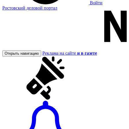
Войти
Ростовский деловой портал
Реклама на сайте
и в газете
Открыть навигацию