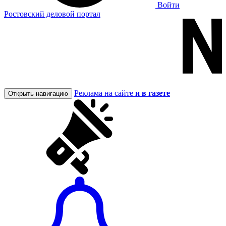
Войти
Ростовский деловой портал
Реклама на сайте
и в газете
Открыть навигацию