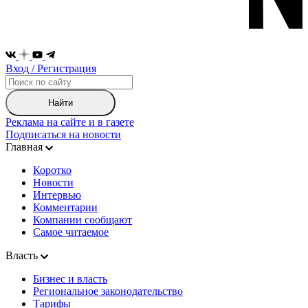
Вход / Регистрация
Найти
Реклама на сайте и в газете
Подписаться на новости
Главная
Коротко
Новости
Интервью
Комментарии
Компании сообщают
Самое читаемое
Власть
Бизнес и власть
Региональное законодательство
Тарифы