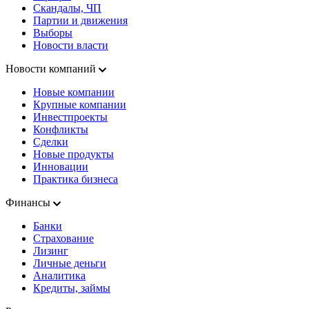
Скандалы, ЧП
Партии и движения
Выборы
Новости власти
Новости компаний
Новые компании
Крупные компании
Инвестпроекты
Конфликты
Сделки
Новые продукты
Инновации
Практика бизнеса
Финансы
Банки
Страхование
Лизинг
Личные деньги
Аналитика
Кредиты, займы