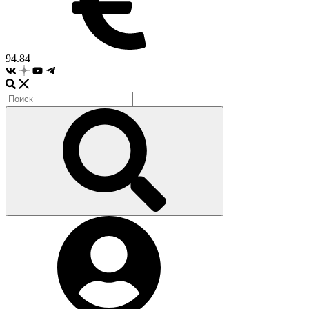
94.84