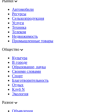
Рынки
Автомобили
Ресурсы
Сельхозпродукция
Услуги
Техника
Телеком
Недвижимость
Промышленные товары
Общество
Культура
В городе
Образование, наука
Своими словами
Спорт
Благотворительность
Отдых
Клуб N
Экология
Разное
Объявления