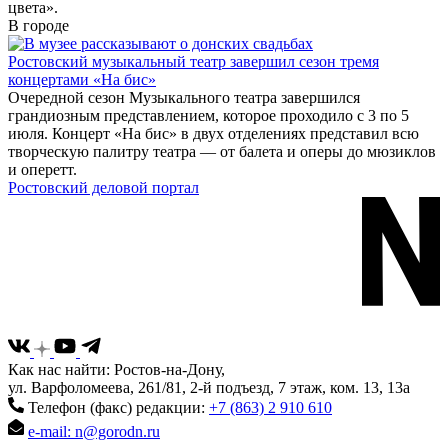
цвета».
В городе
Ростовский музыкальный театр завершил сезон тремя
концертами «На бис»
Очередной сезон Музыкального театра завершился
грандиозным представлением, которое проходило с 3 по 5
июля. Концерт «На бис» в двух отделениях представил всю
творческую палитру театра — от балета и оперы до мюзиклов
и оперетт.
Ростовский деловой портал
Как нас найти: Ростов-на-Дону,
ул. Варфоломеева, 261/81, 2-й подъезд, 7 этаж, ком. 13, 13а
Телефон (факс) редакции:
+7 (863) 2 910 610
e-mail: n@gorodn.ru