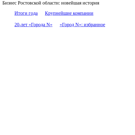
Бизнес Ростовской области: новейшая история
Итоги года
Крупнейшие компании
20-лет «Города N»
«Город N»: избранное