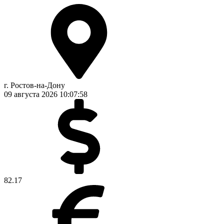
г. Ростов-на-Дону
09 августа 2026
10:07:58
82.17