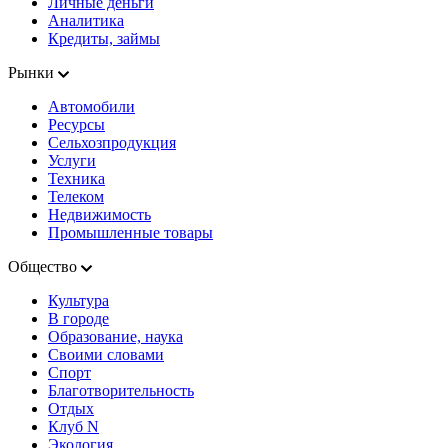
Личные деньги
Аналитика
Кредиты, займы
Рынки
Автомобили
Ресурсы
Сельхозпродукция
Услуги
Техника
Телеком
Недвижимость
Промышленные товары
Общество
Культура
В городе
Образование, наука
Своими словами
Спорт
Благотворительность
Отдых
Клуб N
Экология