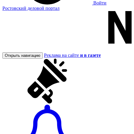
Войти
Ростовский деловой портал
Реклама на сайте
и в газете
Открыть навигацию