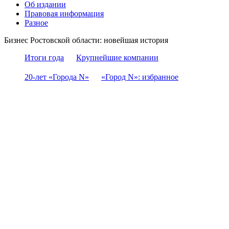
Об издании
Правовая информация
Разное
Бизнес Ростовской области: новейшая история
Итоги года
Крупнейшие компании
20-лет «Города N»
«Город N»: избранное