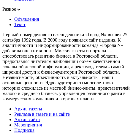
Разное
Объявления
Текст
Первый номер делового еженедельника «Город N» вышел 25
сентября 1992 года. В 2000 году появился сайт издания. К
аналитичности и информированности команда «Города N»
добавила оперативность. Миссия газеты и портала —
способствовать развитию бизнеса в Ростовской области,
предоставляя читателям наибольший объем качественной
локальной деловой информации, а рекламодателям - самый
широкий доступ к бизнес-аудитории Ростовской области.
Независимость, объективность и актуальность – наши
основные ценности. Ядро аудитории за многолетнюю
историю сложилась из местной бизнес-элиты, представителей
малого и среднего бизнеса, управленцев различного ранга в
коммерческих компаниях и в органах власти.
Архив газеты
Реклама в газете и на сайте
Архив сайта
Мероприятия
Подписка