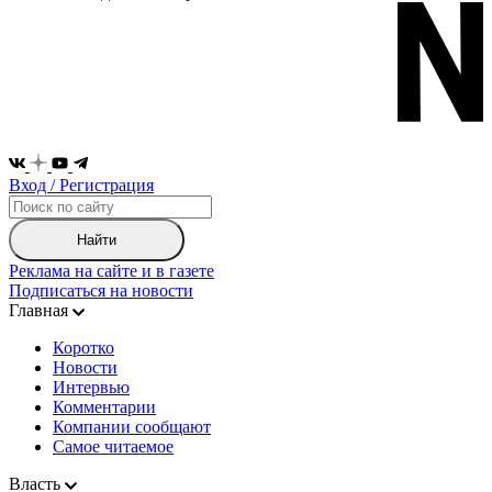
Вход / Регистрация
Найти
Реклама на сайте и в газете
Подписаться на новости
Главная
Коротко
Новости
Интервью
Комментарии
Компании сообщают
Самое читаемое
Власть