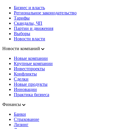
Бизнес и власть
Региональное законодательство
Тарифы
Скандалы, ЧП
Партии и движения
Выборы
Новости власти
Новости компаний
Новые компании
Крупные компании
Инвестпроекты
Конфликты
Сделки
Новые продукты
Инновации
Практика бизнеса
Финансы
Банки
Страхование
Лизинг