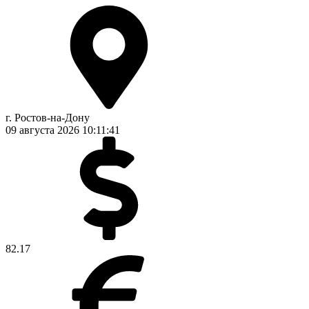
г. Ростов-на-Дону
09 августа 2026
10:11:42
82.17