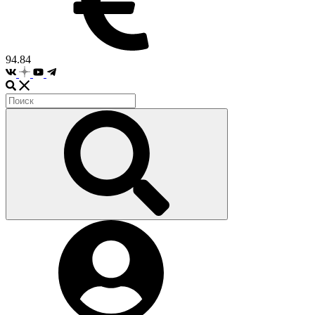
94.84