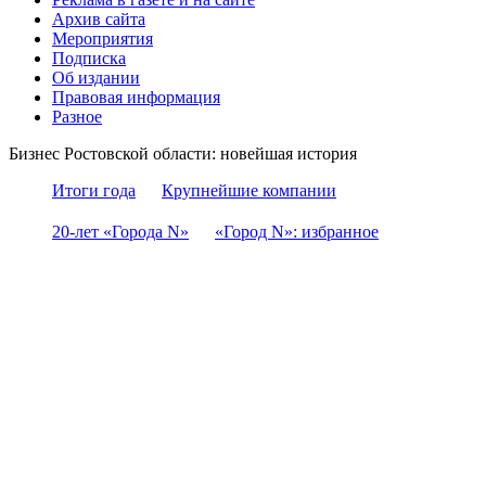
Архив сайта
Мероприятия
Подписка
Об издании
Правовая информация
Разное
Бизнес Ростовской области: новейшая история
Итоги года
Крупнейшие компании
20-лет «Города N»
«Город N»: избранное