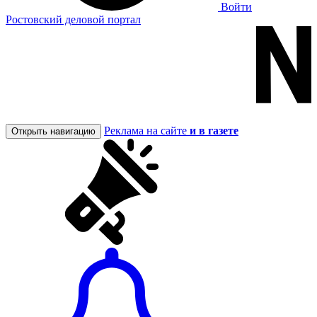
Войти
Ростовский деловой портал
Реклама на сайте
и в газете
Открыть навигацию