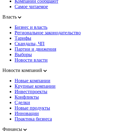
Компании сообщают
Самое читаемое
Власть
Бизнес и власть
Региональное законодательство
Тарифы
Скандалы, ЧП
Партии и движения
Выборы
Новости власти
Новости компаний
Новые компании
Крупные компании
Инвестпроекты
Конфликты
Сделки
Новые продукты
Инновации
Практика бизнеса
Финансы