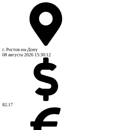
г. Ростов-на-Дону
08 августа 2026
15:30:13
82.17