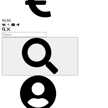
94.84