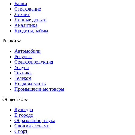
Банки
Страхование
Лизинг
Личные деньги
Аналитика
Кредиты, займы
Рынки
Автомобили
Ресурсы
Сельхозпродукция
Услуги
Техника
Телеком
Недвижимость
Промышленные товары
Общество
Культура
В городе
Образование, наука
Своими словами
Спорт