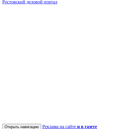
Ростовский деловой портал
Реклама на сайте
и в газете
Открыть навигацию