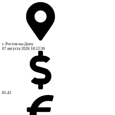
г. Ростов-на-Дону
07 августа 2026
18:12:36
81.41