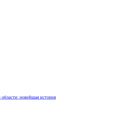
 области: новейшая история