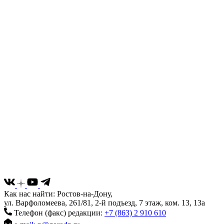
Как нас найти: Ростов-на-Дону,
ул. Варфоломеева, 261/81, 2-й подъезд, 7 этаж, ком. 13, 13а
Телефон (факс) редакции:
+7 (863) 2 910 610