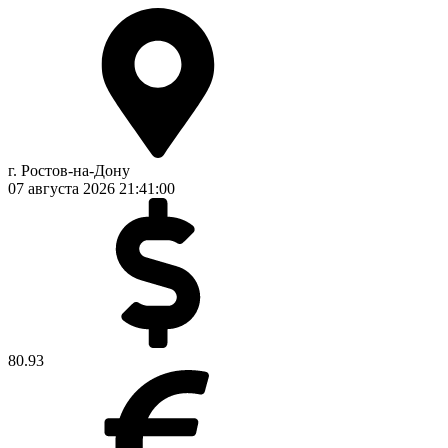
г. Ростов-на-Дону
07 августа 2026
21:41:01
80.93