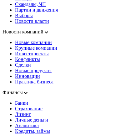
Скандалы, ЧП
Партии и движения
Выборы
Новости власти
Новости компаний
Новые компании
Крупные компании
Инвестпроекты
Конфликты
Сделки
Новые продукты
Инновации
Практика бизнеса
Финансы
Банки
Страхование
Лизинг
Личные деньги
Аналитика
Кредиты, займы