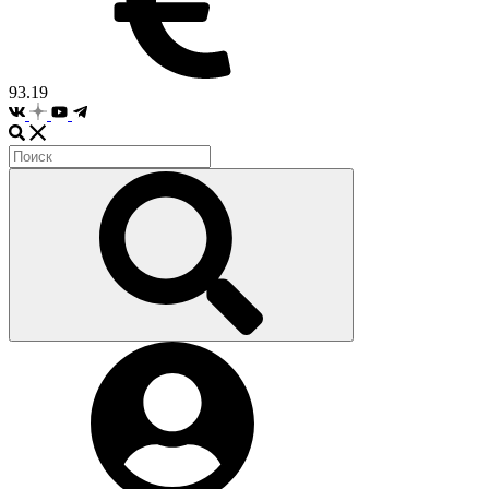
93.19