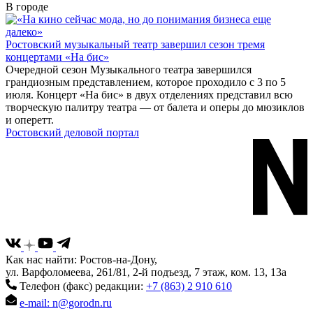
В городе
Ростовский музыкальный театр завершил сезон тремя
концертами «На бис»
Очередной сезон Музыкального театра завершился
грандиозным представлением, которое проходило с 3 по 5
июля. Концерт «На бис» в двух отделениях представил всю
творческую палитру театра — от балета и оперы до мюзиклов
и оперетт.
Ростовский деловой портал
Как нас найти: Ростов-на-Дону,
ул. Варфоломеева, 261/81, 2-й подъезд, 7 этаж, ком. 13, 13а
Телефон (факс) редакции:
+7 (863) 2 910 610
e-mail: n@gorodn.ru