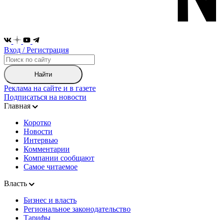
Вход / Регистрация
Найти
Реклама на сайте и в газете
Подписаться на новости
Главная
Коротко
Новости
Интервью
Комментарии
Компании сообщают
Самое читаемое
Власть
Бизнес и власть
Региональное законодательство
Тарифы