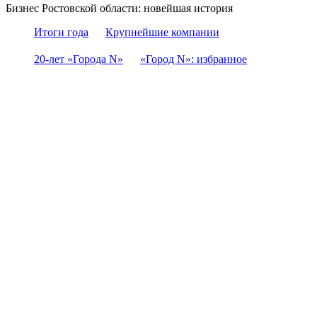
Бизнес Ростовской области: новейшая история
Итоги года
Крупнейшие компании
20-лет «Города N»
«Город N»: избранное