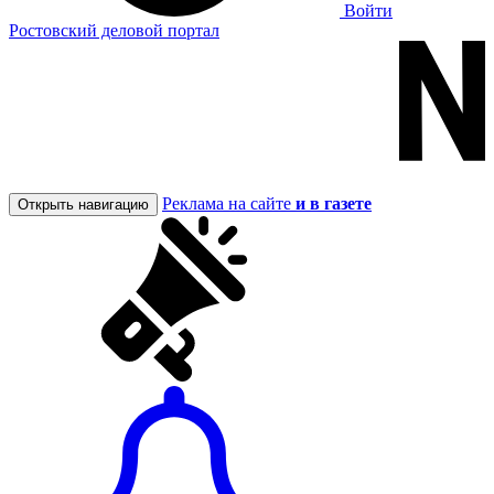
Войти
Ростовский деловой портал
Реклама на сайте
и в газете
Открыть навигацию