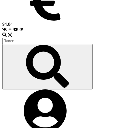
94.84