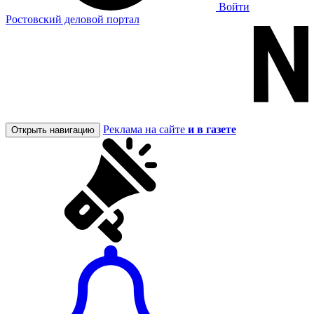
Войти
Ростовский деловой портал
Реклама на сайте
и в газете
Открыть навигацию