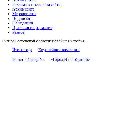
Реклама в газете и на сайте
Архив сайта
Мероприятия
Подписка
Об издании
Правовая информация
Разное
Бизнес Ростовской области: новейшая история
Итоги года
Крупнейшие компании
20-лет «Города N»
«Город N»: избранное