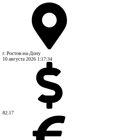
г. Ростов-на-Дону
10 августа 2026
1:17:35
82.17