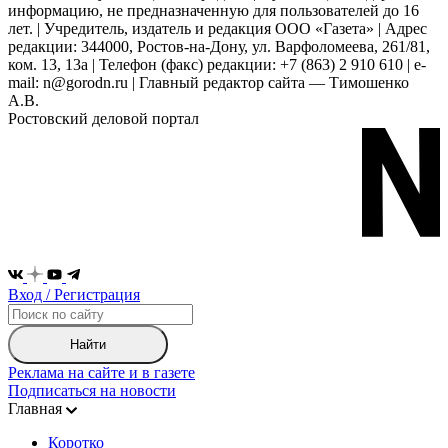
информацию, не предназначенную для пользователей до 16
лет. | Учредитель, издатель и редакция ООО «Газета» | Адрес
редакции: 344000, Ростов-на-Дону, ул. Варфоломеева, 261/81,
ком. 13, 13а | Телефон (факс) редакции: +7 (863) 2 910 610 | e-
mail: n@gorodn.ru | Главный редактор сайта — Тимошенко
А.В.
Ростовский деловой портал
Вход / Регистрация
Найти
Реклама на сайте и в газете
Подписаться на новости
Главная
Коротко