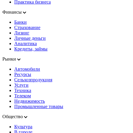
Практика бизнеса
Финансы
Банки
Страхование
Лизинг
Личные деньги
Аналитика
Кредиты, займы
Рынки
Автомобили
Ресурсы
Сельхозпродукция
Услуги
Техника
Телеком
Недвижимость
Промышленные товары
Общество
Культура
В городе