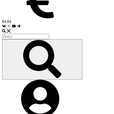
94.84