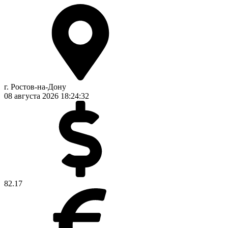
г. Ростов-на-Дону
08 августа 2026
18:24:33
82.17