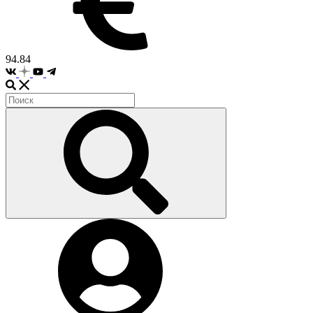
94.84