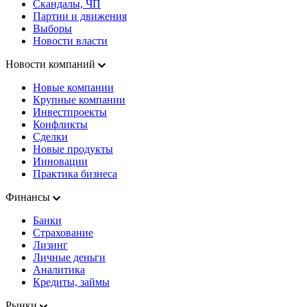
Скандалы, ЧП
Партии и движения
Выборы
Новости власти
Новости компаний
Новые компании
Крупные компании
Инвестпроекты
Конфликты
Сделки
Новые продукты
Инновации
Практика бизнеса
Финансы
Банки
Страхование
Лизинг
Личные деньги
Аналитика
Кредиты, займы
Рынки