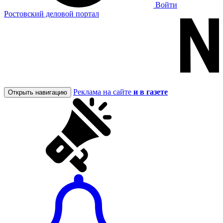
Войти
Ростовский деловой портал
Реклама на сайте
и в газете
Открыть навигацию