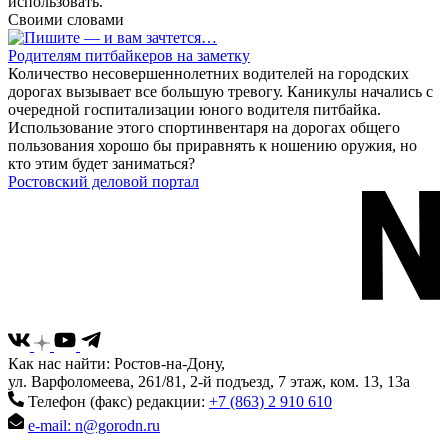
использовать.
Своими словами
Родителям питбайкеров на заметку
Количество несовершеннолетних водителей на городских
дорогах вызывает все большую тревогу. Каникулы начались с
очередной госпитализации юного водителя питбайка.
Использование этого спортинвентаря на дорогах общего
пользования хорошо бы приравнять к ношению оружия, но
кто этим будет заниматься?
Ростовский деловой портал
Как нас найти: Ростов-на-Дону,
ул. Варфоломеева, 261/81, 2-й подъезд, 7 этаж, ком. 13, 13а
Телефон (факс) редакции:
+7 (863) 2 910 610
e-mail: n@gorodn.ru