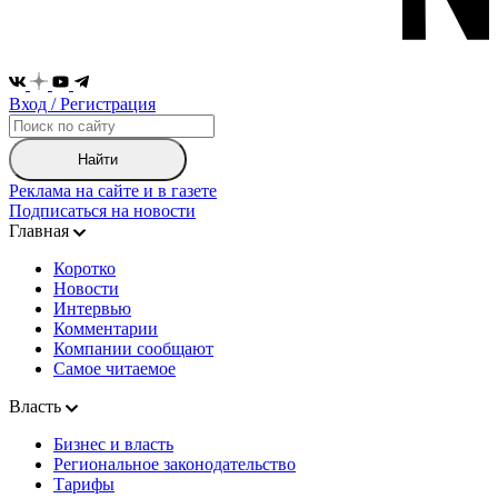
Вход / Регистрация
Найти
Реклама на сайте и в газете
Подписаться на новости
Главная
Коротко
Новости
Интервью
Комментарии
Компании сообщают
Самое читаемое
Власть
Бизнес и власть
Региональное законодательство
Тарифы