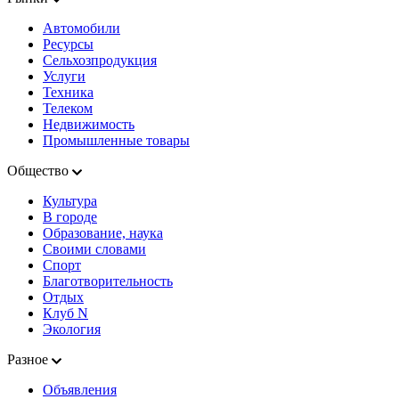
Автомобили
Ресурсы
Сельхозпродукция
Услуги
Техника
Телеком
Недвижимость
Промышленные товары
Общество
Культура
В городе
Образование, наука
Своими словами
Спорт
Благотворительность
Отдых
Клуб N
Экология
Разное
Объявления