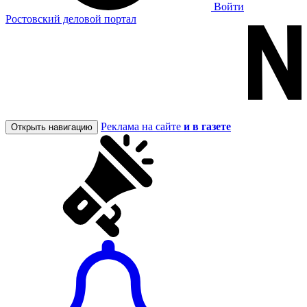
Войти
Ростовский деловой портал
Реклама на сайте
и в газете
Открыть навигацию