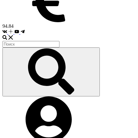
94.84