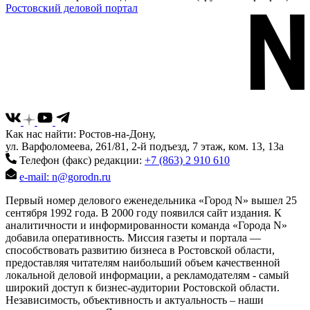
Ростовский деловой портал
Как нас найти: Ростов-на-Дону,
ул. Варфоломеева, 261/81, 2-й подъезд, 7 этаж, ком. 13, 13а
Телефон (факс) редакции:
+7 (863) 2 910 610
e-mail: n@gorodn.ru
Первый номер делового еженедельника «Город N» вышел 25
сентября 1992 года. В 2000 году появился сайт издания. К
аналитичности и информированности команда «Города N»
добавила оперативность. Миссия газеты и портала —
способствовать развитию бизнеса в Ростовской области,
предоставляя читателям наибольший объем качественной
локальной деловой информации, а рекламодателям - самый
широкий доступ к бизнес-аудитории Ростовской области.
Независимость, объективность и актуальность – наши