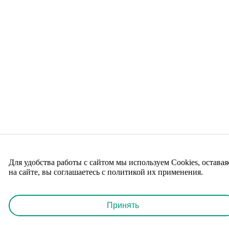
Для удобства работы с сайтом мы используем Cookies, оставая
на сайте, вы соглашаетесь с политикой их применения.
Принять