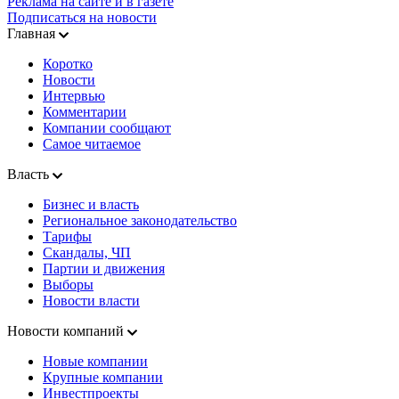
Реклама на сайте и в газете
Подписаться на новости
Главная
Коротко
Новости
Интервью
Комментарии
Компании сообщают
Самое читаемое
Власть
Бизнес и власть
Региональное законодательство
Тарифы
Скандалы, ЧП
Партии и движения
Выборы
Новости власти
Новости компаний
Новые компании
Крупные компании
Инвестпроекты