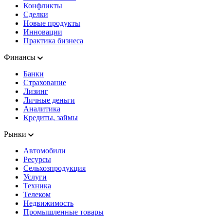
Конфликты
Сделки
Новые продукты
Инновации
Практика бизнеса
Финансы
Банки
Страхование
Лизинг
Личные деньги
Аналитика
Кредиты, займы
Рынки
Автомобили
Ресурсы
Сельхозпродукция
Услуги
Техника
Телеком
Недвижимость
Промышленные товары