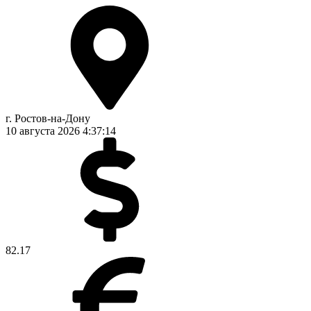
г. Ростов-на-Дону
10 августа 2026
4:37:15
82.17