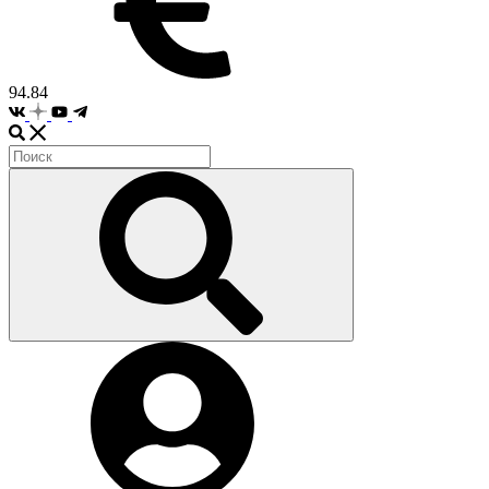
94.84