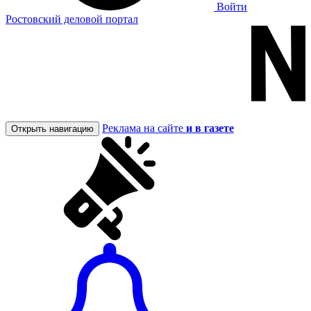
Войти
Ростовский деловой портал
Реклама на сайте
и в газете
Открыть навигацию