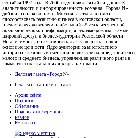
сентября 1992 года. В 2000 году появился сайт издания. К
аналитичности и информированности команда «Города N»
добавила оперативность. Миссия газеты и портала —
способствовать развитию бизнеса в Ростовской области,
предоставляя читателям наибольший объем качественной
локальной деловой информации, а рекламодателям - самый
широкий доступ к бизнес-аудитории Ростовской области.
Независимость, объективность и актуальность – наши
основные ценности. Ядро аудитории за многолетнюю
историю сложилось из местной бизнес-элиты, представителей
малого и среднего бизнеса, управленцев различного ранга в
коммерческих компаниях и в органах власти.
Деловая газета «Город N»
Реклама в газете и на сайте
Архив сайта
Подписка
Об издании
Правовая информация
Разное
Контакты