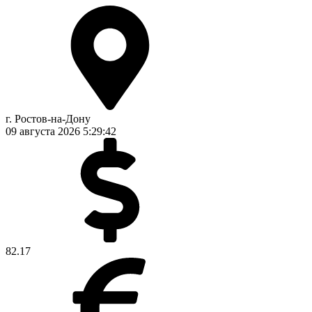
г. Ростов-на-Дону
09 августа 2026
5:29:43
82.17