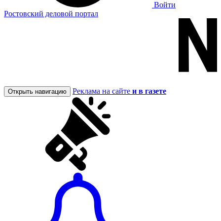
Войти
Ростовский деловой портал
Реклама на сайте
и в газете
Открыть навигацию