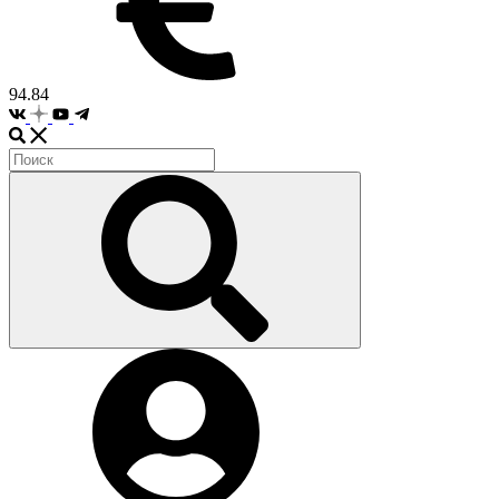
94.84