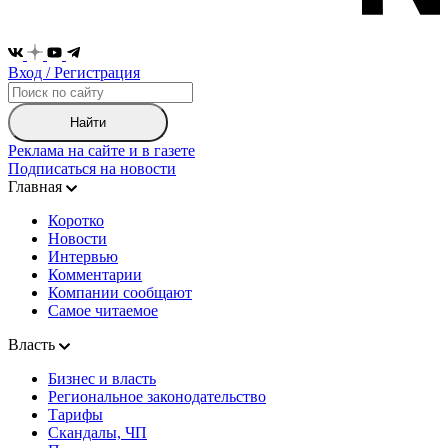
Вход / Регистрация
Найти
Реклама на сайте и в газете
Подписаться на новости
Главная
Коротко
Новости
Интервью
Комментарии
Компании сообщают
Самое читаемое
Власть
Бизнес и власть
Региональное законодательство
Тарифы
Скандалы, ЧП