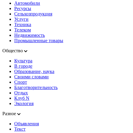
Автомобили
Ресурсы
Сельхозпродукция
Услуги
Техника
Телеком
Недвижимость
Промышленные товары
Общество
Культура
В городе
Образование, наука
Своими словами
Спорт
Благотворительность
Отдых
Клуб N
Экология
Разное
Объявления
Текст