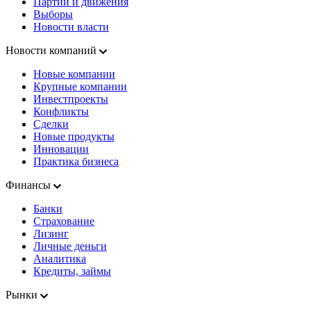
Партии и движения
Выборы
Новости власти
Новости компаний
Новые компании
Крупные компании
Инвестпроекты
Конфликты
Сделки
Новые продукты
Инновации
Практика бизнеса
Финансы
Банки
Страхование
Лизинг
Личные деньги
Аналитика
Кредиты, займы
Рынки