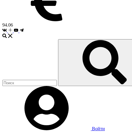
94.06
Войти