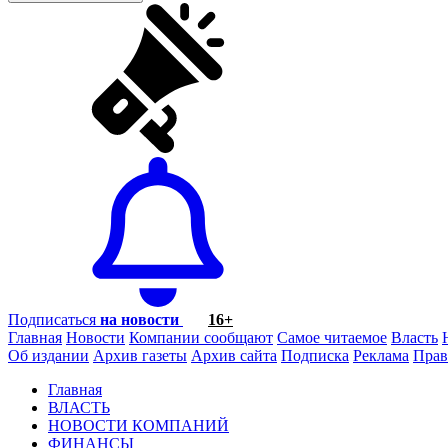
Подписаться
на новости
16+
Главная
Новости
Компании сообщают
Самое читаемое
Власть
Об издании
Архив газеты
Архив сайта
Подписка
Реклама
Прав
Главная
ВЛАСТЬ
НОВОСТИ КОМПАНИЙ
ФИНАНСЫ