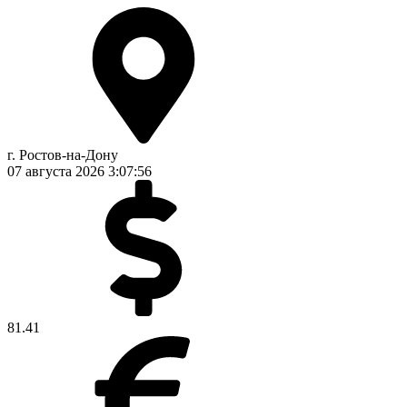
г. Ростов-на-Дону
07 августа 2026
3:07:56
81.41