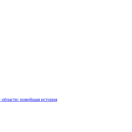
 области: новейшая история