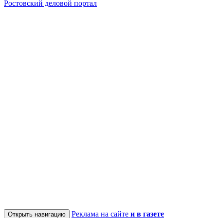
Ростовский деловой портал
Реклама на сайте
и в газете
Открыть навигацию