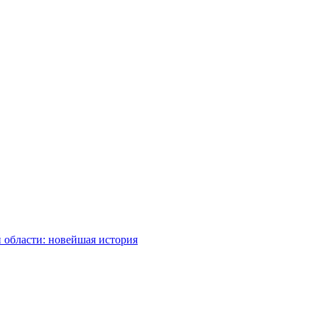
 области: новейшая история