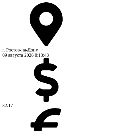
г. Ростов-на-Дону
09 августа 2026
8:13:44
82.17