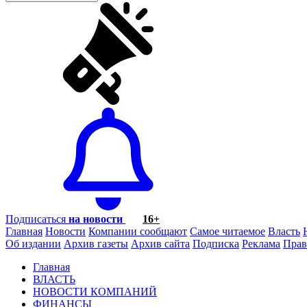
Подписаться
на новости
16+
Главная
Новости
Компании сообщают
Самое читаемое
Власть
Об издании
Архив газеты
Архив сайта
Подписка
Реклама
Прав
Главная
ВЛАСТЬ
НОВОСТИ КОМПАНИЙ
ФИНАНСЫ