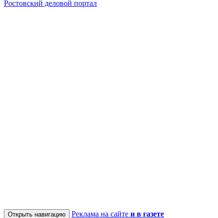
Ростовский деловой портал
Реклама на сайте
и в газете
Открыть навигацию