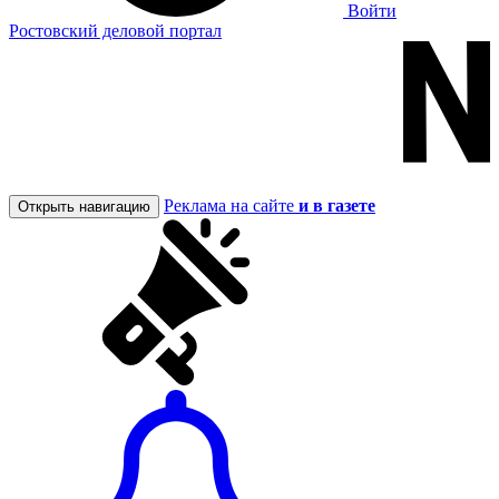
Войти
Ростовский деловой портал
Реклама на сайте
и в газете
Открыть навигацию