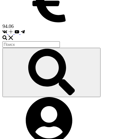
94.06