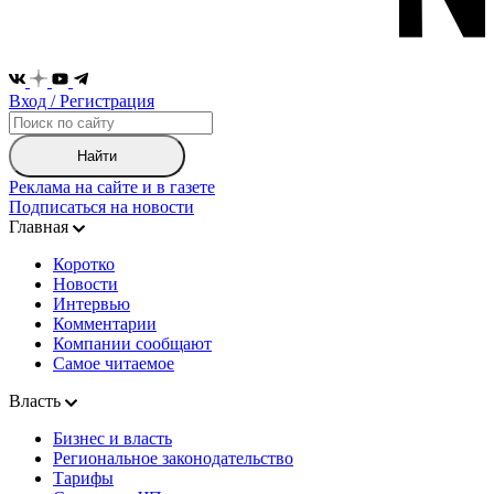
Вход / Регистрация
Найти
Реклама на сайте и в газете
Подписаться на новости
Главная
Коротко
Новости
Интервью
Комментарии
Компании сообщают
Самое читаемое
Власть
Бизнес и власть
Региональное законодательство
Тарифы