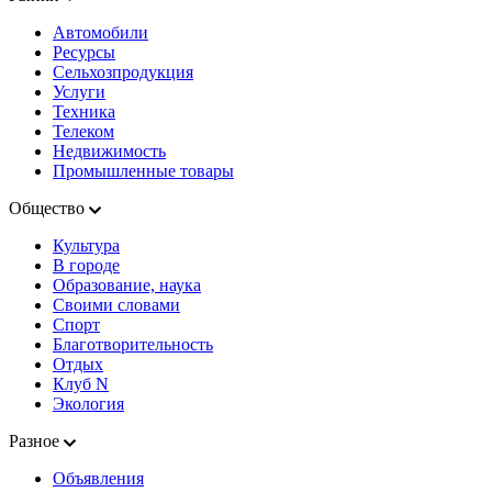
Автомобили
Ресурсы
Сельхозпродукция
Услуги
Техника
Телеком
Недвижимость
Промышленные товары
Общество
Культура
В городе
Образование, наука
Своими словами
Спорт
Благотворительность
Отдых
Клуб N
Экология
Разное
Объявления