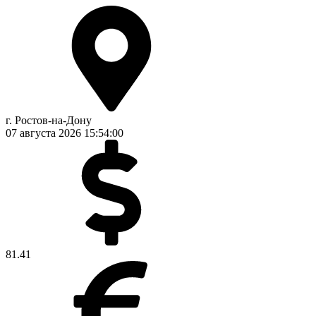
г. Ростов-на-Дону
07 августа 2026
15:54:00
81.41