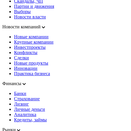
Скандалы, ЧП
Партии и движения
Выборы
Новости власти
Новости компаний
Новые компании
Крупные компании
Инвестпроекты
Конфликты
Сделки
Новые продукты
Инновации
Практика бизнеса
Финансы
Банки
Страхование
Лизинг
Личные деньги
Аналитика
Кредиты, займы
Рынки