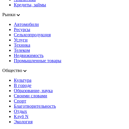
Кредиты, займы
Рынки
Автомобили
Ресурсы
Сельхозпродукция
Услуги
Техника
Телеком
Недвижимость
Промышленные товары
Общество
Культура
В городе
Образование, наука
Своими словами
Спорт
Благотворительность
Отдых
Клуб N
Экология