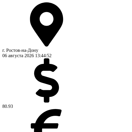
г. Ростов-на-Дону
06 августа 2026
13:44:53
80.93