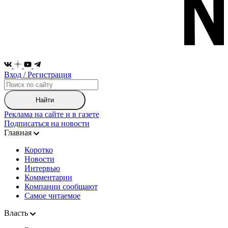
Вход / Регистрация
Найти
Реклама на сайте и в газете
Подписаться на новости
Главная
Коротко
Новости
Интервью
Комментарии
Компании сообщают
Самое читаемое
Власть