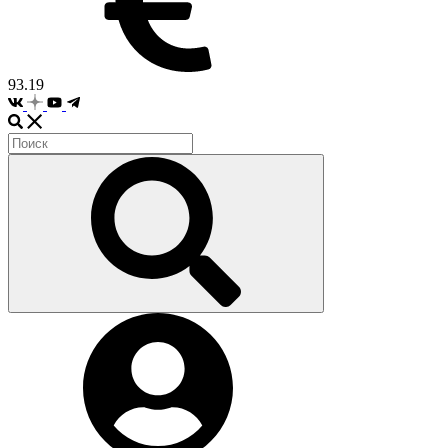
93.19