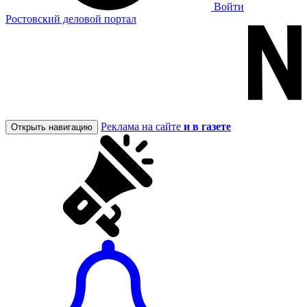
Войти
Ростовский деловой портал
Реклама на сайте
и в газете
Открыть навигацию