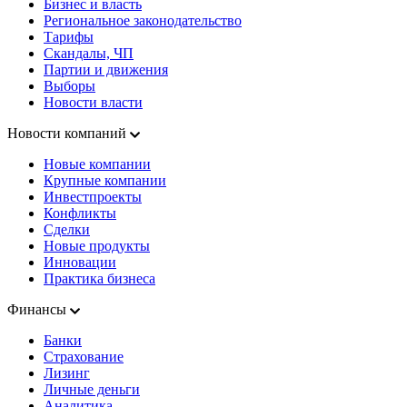
Бизнес и власть
Региональное законодательство
Тарифы
Скандалы, ЧП
Партии и движения
Выборы
Новости власти
Новости компаний
Новые компании
Крупные компании
Инвестпроекты
Конфликты
Сделки
Новые продукты
Инновации
Практика бизнеса
Финансы
Банки
Страхование
Лизинг
Личные деньги
Аналитика