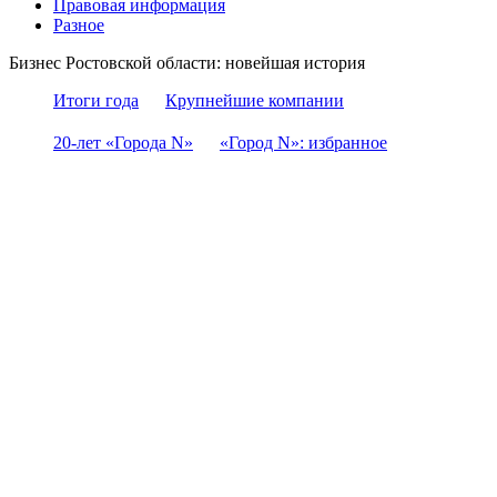
Правовая информация
Разное
Бизнес Ростовской области: новейшая история
Итоги года
Крупнейшие компании
20-лет «Города N»
«Город N»: избранное