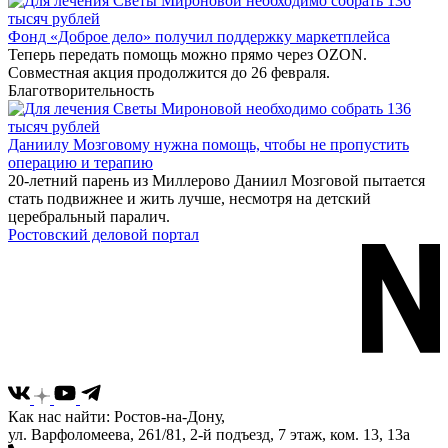
Фонд «Доброе дело» получил поддержку маркетплейса
Теперь передать помощь можно прямо через OZON.
Совместная акция продолжится до 26 февраля.
Благотворительность
Даниилу Мозговому нужна помощь, чтобы не пропустить
операцию и терапию
20-летний парень из Миллерово Даниил Мозговой пытается
стать подвижнее и жить лучше, несмотря на детский
церебральный паралич.
Ростовский деловой портал
Как нас найти: Ростов-на-Дону,
ул. Варфоломеева, 261/81, 2-й подъезд, 7 этаж, ком. 13, 13а