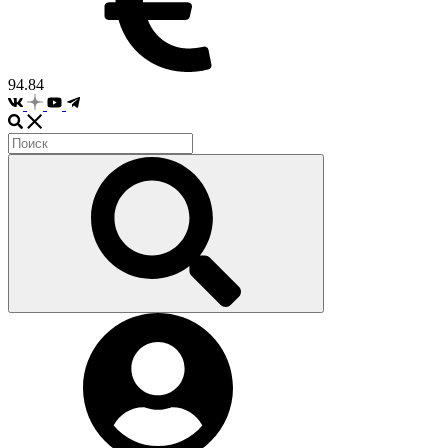
94.84