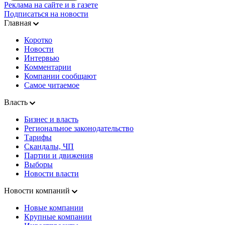
Реклама на сайте и в газете
Подписаться на новости
Главная
Коротко
Новости
Интервью
Комментарии
Компании сообщают
Самое читаемое
Власть
Бизнес и власть
Региональное законодательство
Тарифы
Скандалы, ЧП
Партии и движения
Выборы
Новости власти
Новости компаний
Новые компании
Крупные компании