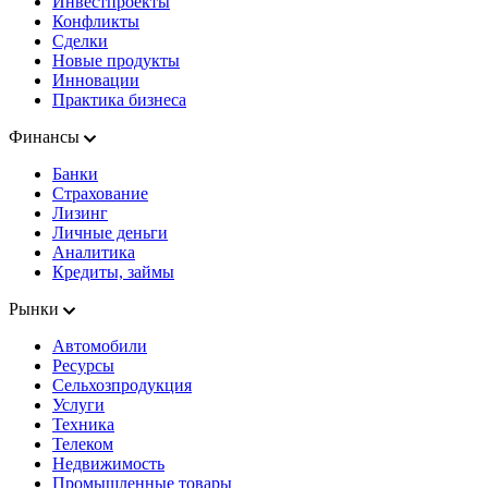
Инвестпроекты
Конфликты
Сделки
Новые продукты
Инновации
Практика бизнеса
Финансы
Банки
Страхование
Лизинг
Личные деньги
Аналитика
Кредиты, займы
Рынки
Автомобили
Ресурсы
Сельхозпродукция
Услуги
Техника
Телеком
Недвижимость
Промышленные товары