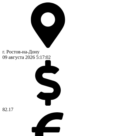
г. Ростов-на-Дону
09 августа 2026
5:17:02
82.17