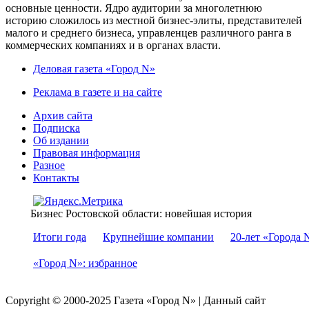
основные ценности. Ядро аудитории за многолетнюю
историю сложилось из местной бизнес-элиты, представителей
малого и среднего бизнеса, управленцев различного ранга в
коммерческих компаниях и в органах власти.
Деловая газета «Город N»
Реклама в газете и на сайте
Архив сайта
Подписка
Об издании
Правовая информация
Разное
Контакты
Бизнес Ростовской области: новейшая история
Итоги года
Крупнейшие компании
20-лет «Города 
«Город N»: избранное
Copyright © 2000-2025 Газета «Город N» | Данный сайт