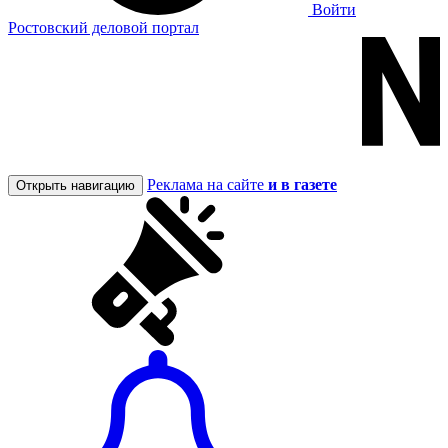
Войти
Ростовский деловой портал
Реклама на сайте
и в газете
Открыть навигацию