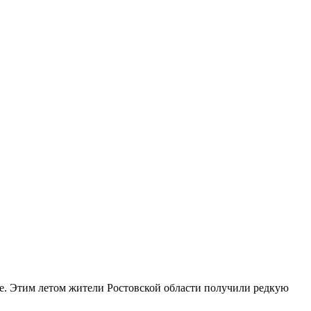
е. Этим летом жители Ростовской области получили редкую