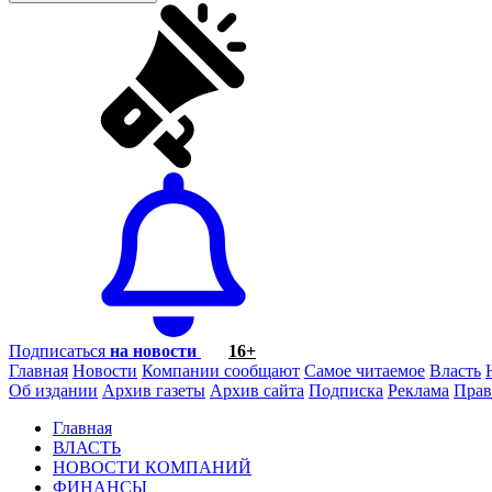
Подписаться
на новости
16+
Главная
Новости
Компании сообщают
Самое читаемое
Власть
Об издании
Архив газеты
Архив сайта
Подписка
Реклама
Прав
Главная
ВЛАСТЬ
НОВОСТИ КОМПАНИЙ
ФИНАНСЫ