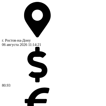
г. Ростов-на-Дону
06 августа 2026
11:14:22
80.93