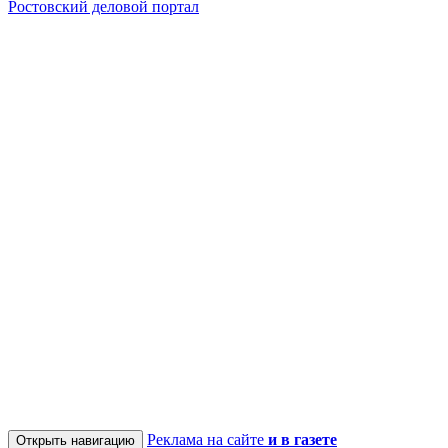
Ростовский деловой портал
Реклама на сайте
и в газете
Открыть навигацию