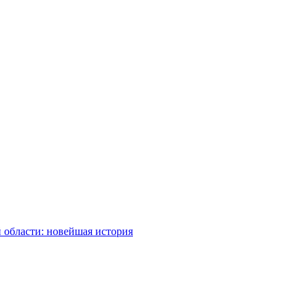
 области: новейшая история