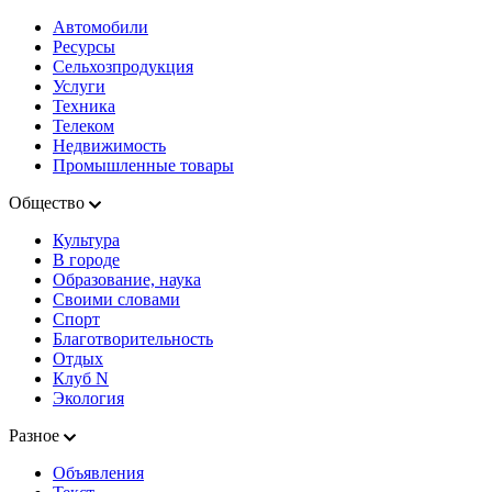
Автомобили
Ресурсы
Сельхозпродукция
Услуги
Техника
Телеком
Недвижимость
Промышленные товары
Общество
Культура
В городе
Образование, наука
Своими словами
Спорт
Благотворительность
Отдых
Клуб N
Экология
Разное
Объявления