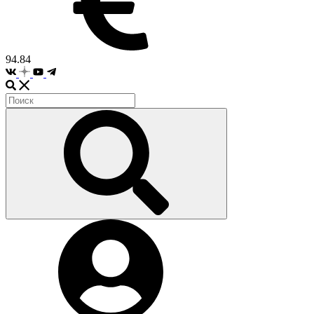
94.84