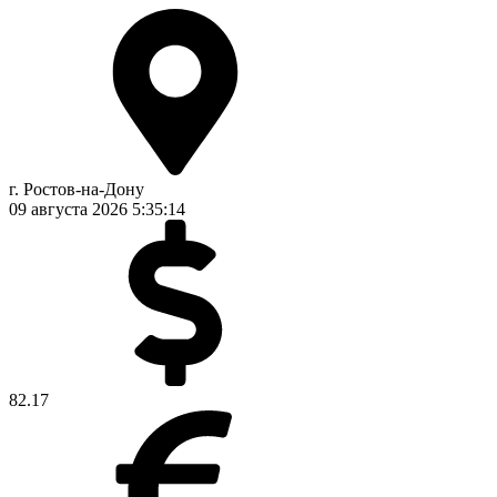
г. Ростов-на-Дону
09 августа 2026
5:35:15
82.17