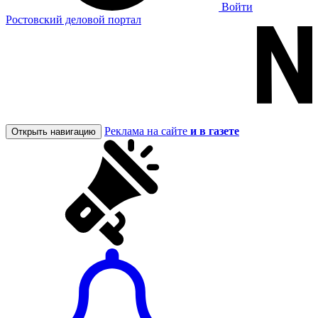
Войти
Ростовский деловой портал
Реклама на сайте
и в газете
Открыть навигацию