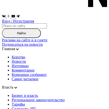
Вход / Регистрация
Найти
Реклама на сайте и в газете
Подписаться на новости
Главная
Коротко
Новости
Интервью
Комментарии
Компании сообщают
Самое читаемое
Власть
Бизнес и власть
Региональное законодательство
Тарифы
Скандалы, ЧП