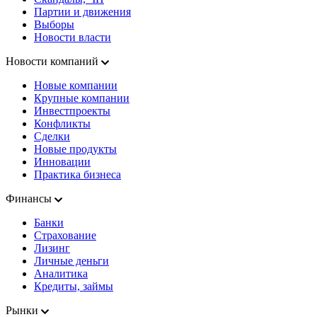
Партии и движения
Выборы
Новости власти
Новости компаний
Новые компании
Крупные компании
Инвестпроекты
Конфликты
Сделки
Новые продукты
Инновации
Практика бизнеса
Финансы
Банки
Страхование
Лизинг
Личные деньги
Аналитика
Кредиты, займы
Рынки