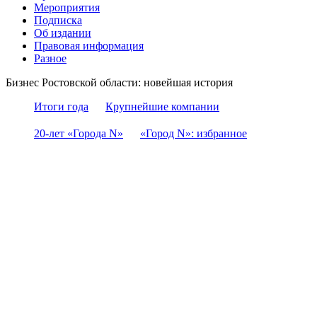
Мероприятия
Подписка
Об издании
Правовая информация
Разное
Бизнес Ростовской области: новейшая история
Итоги года
Крупнейшие компании
20-лет «Города N»
«Город N»: избранное