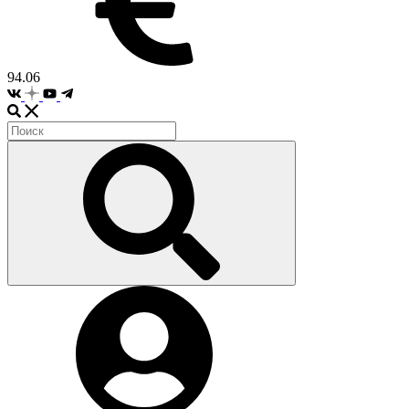
94.06