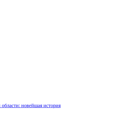
 области: новейшая история