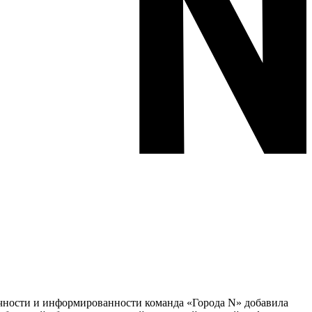
тичности и информированности команда «Города N» добавила