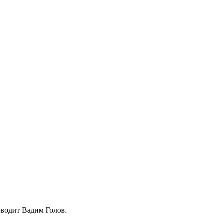
водит Вадим Голов.