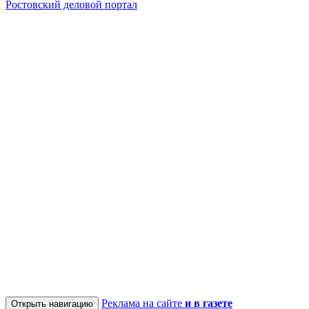
Ростовский деловой портал
Реклама на сайте
и в газете
Открыть навигацию