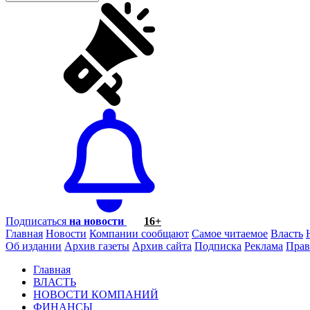
Подписаться
на новости
16+
Главная
Новости
Компании сообщают
Самое читаемое
Власть
Об издании
Архив газеты
Архив сайта
Подписка
Реклама
Прав
Главная
ВЛАСТЬ
НОВОСТИ КОМПАНИЙ
ФИНАНСЫ