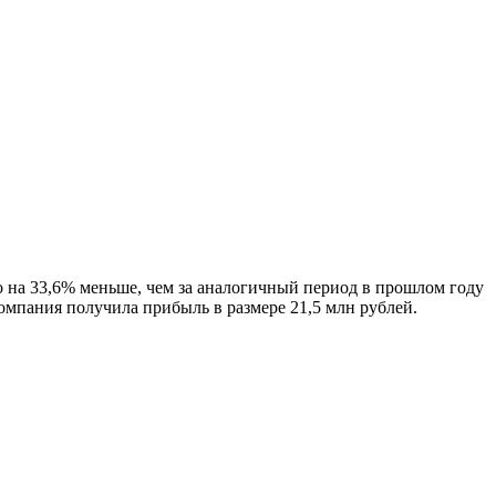
то на 33,6% меньше, чем за аналогичный период в прошлом году
компания получила прибыль в размере 21,5 млн рублей.