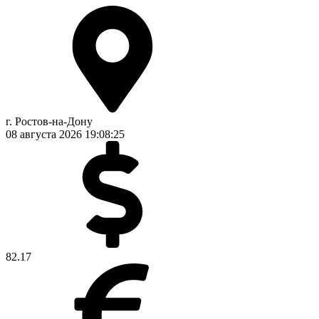
г. Ростов-на-Дону
08 августа 2026
19:08:25
82.17