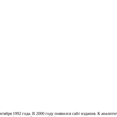
тября 1992 года. В 2000 году появился сайт издания. К анали