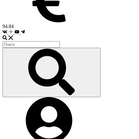
94.84