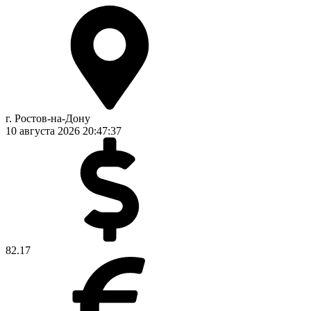
г. Ростов-на-Дону
10 августа 2026
20:47:38
82.17