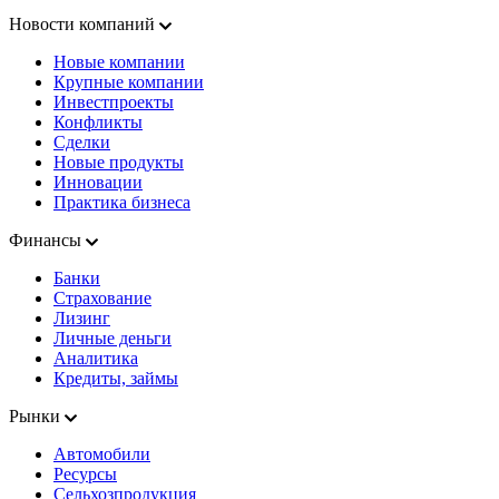
Новости компаний
Новые компании
Крупные компании
Инвестпроекты
Конфликты
Сделки
Новые продукты
Инновации
Практика бизнеса
Финансы
Банки
Страхование
Лизинг
Личные деньги
Аналитика
Кредиты, займы
Рынки
Автомобили
Ресурсы
Сельхозпродукция