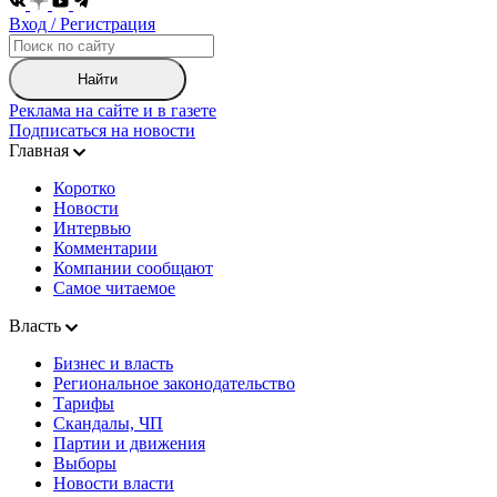
Вход / Регистрация
Найти
Реклама на сайте и в газете
Подписаться на новости
Главная
Коротко
Новости
Интервью
Комментарии
Компании сообщают
Самое читаемое
Власть
Бизнес и власть
Региональное законодательство
Тарифы
Скандалы, ЧП
Партии и движения
Выборы
Новости власти