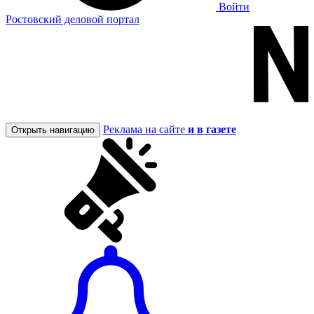
Войти
Ростовский деловой портал
Реклама на сайте
и в газете
Открыть навигацию