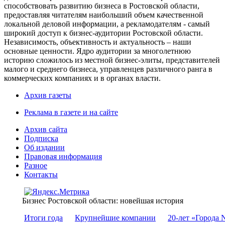
способствовать развитию бизнеса в Ростовской области,
предоставляя читателям наибольший объем качественной
локальной деловой информации, а рекламодателям - самый
широкий доступ к бизнес-аудитории Ростовской области.
Независимость, объективность и актуальность – наши
основные ценности. Ядро аудитории за многолетнюю
историю сложилось из местной бизнес-элиты, представителей
малого и среднего бизнеса, управленцев различного ранга в
коммерческих компаниях и в органах власти.
Архив газеты
Реклама в газете и на сайте
Архив сайта
Подписка
Об издании
Правовая информация
Разное
Контакты
Бизнес Ростовской области: новейшая история
Итоги года
Крупнейшие компании
20-лет «Города 