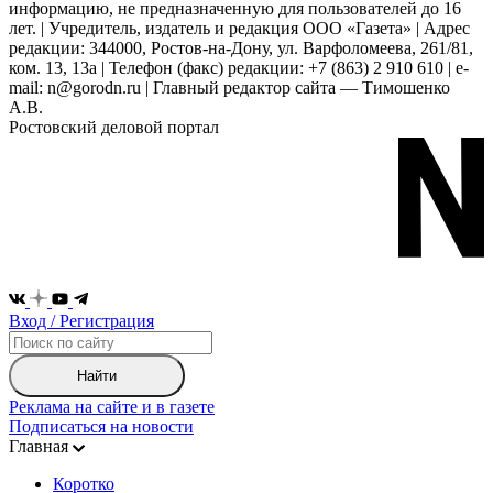
информацию, не предназначенную для пользователей до 16
лет. | Учредитель, издатель и редакция ООО «Газета» | Адрес
редакции: 344000, Ростов-на-Дону, ул. Варфоломеева, 261/81,
ком. 13, 13а | Телефон (факс) редакции: +7 (863) 2 910 610 | e-
mail: n@gorodn.ru | Главный редактор сайта — Тимошенко
А.В.
Ростовский деловой портал
Вход / Регистрация
Найти
Реклама на сайте и в газете
Подписаться на новости
Главная
Коротко