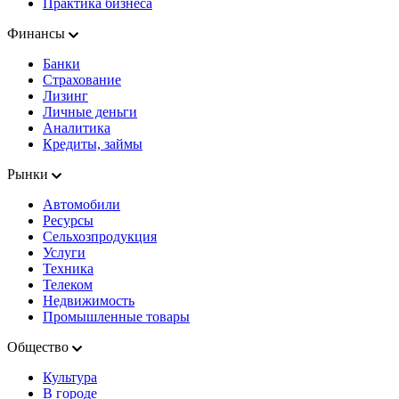
Практика бизнеса
Финансы
Банки
Страхование
Лизинг
Личные деньги
Аналитика
Кредиты, займы
Рынки
Автомобили
Ресурсы
Сельхозпродукция
Услуги
Техника
Телеком
Недвижимость
Промышленные товары
Общество
Культура
В городе