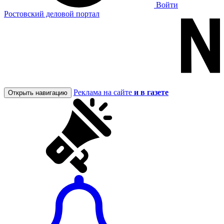
Войти
Ростовский деловой портал
Реклама на сайте
и в газете
Открыть навигацию