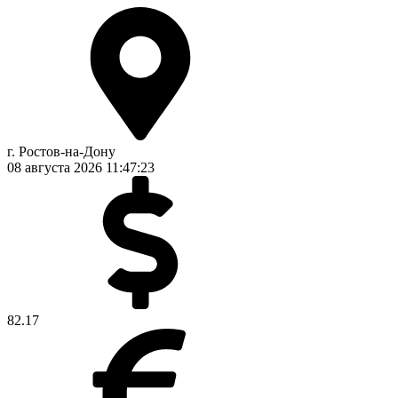
г. Ростов-на-Дону
08 августа 2026
11:47:24
82.17