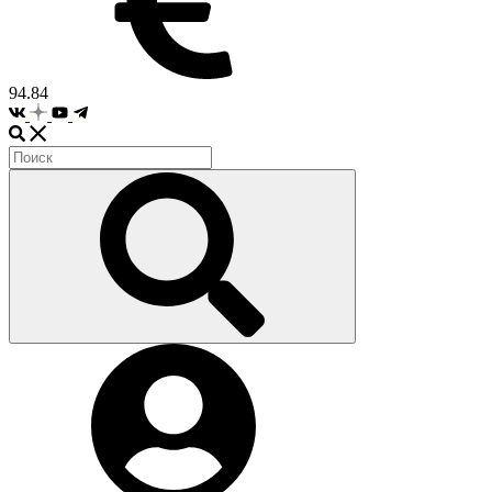
94.84