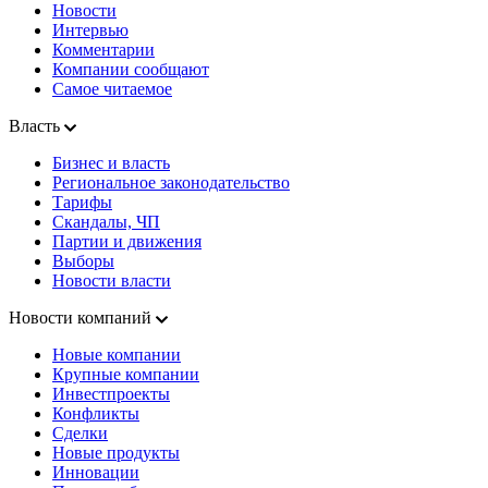
Новости
Интервью
Комментарии
Компании сообщают
Самое читаемое
Власть
Бизнес и власть
Региональное законодательство
Тарифы
Скандалы, ЧП
Партии и движения
Выборы
Новости власти
Новости компаний
Новые компании
Крупные компании
Инвестпроекты
Конфликты
Сделки
Новые продукты
Инновации