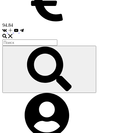
94.84