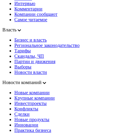
Интервью
Комментарии
Компании сообщают
Самое читаемое
Власть
Бизнес и власть
Региональное законодательство
Тарифы
Скандалы, ЧП
Партии и движения
Выборы
Новости власти
Новости компаний
Новые компании
Крупные компании
Инвестпроекты
Конфликты
Сделки
Новые продукты
Инновации
Практика бизнеса