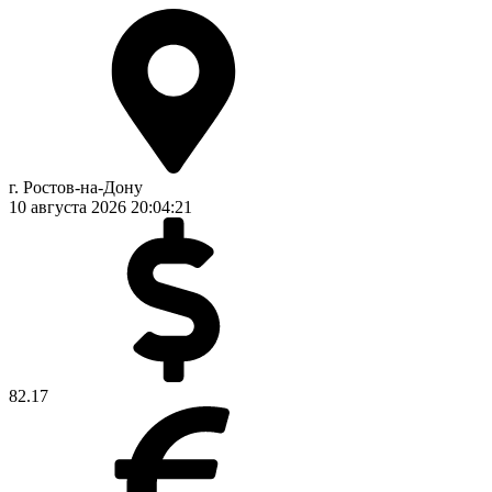
г. Ростов-на-Дону
10 августа 2026
20:04:21
82.17