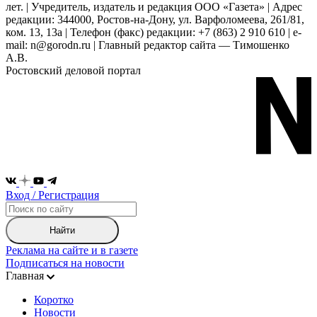
лет. | Учредитель, издатель и редакция ООО «Газета» | Адрес
редакции: 344000, Ростов-на-Дону, ул. Варфоломеева, 261/81,
ком. 13, 13а | Телефон (факс) редакции: +7 (863) 2 910 610 | e-
mail: n@gorodn.ru | Главный редактор сайта — Тимошенко
А.В.
Ростовский деловой портал
Вход / Регистрация
Найти
Реклама на сайте и в газете
Подписаться на новости
Главная
Коротко
Новости