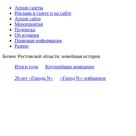
Архив газеты
Реклама в газете и на сайте
Архив сайта
Мероприятия
Подписка
Об издании
Правовая информация
Разное
Бизнес Ростовской области: новейшая история
Итоги года
Крупнейшие компании
20-лет «Города N»
«Город N»: избранное