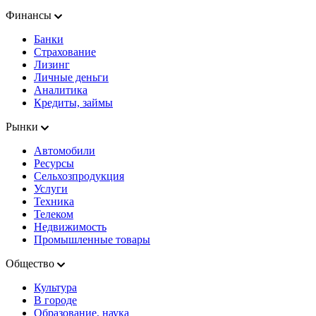
Финансы
Банки
Страхование
Лизинг
Личные деньги
Аналитика
Кредиты, займы
Рынки
Автомобили
Ресурсы
Сельхозпродукция
Услуги
Техника
Телеком
Недвижимость
Промышленные товары
Общество
Культура
В городе
Образование, наука