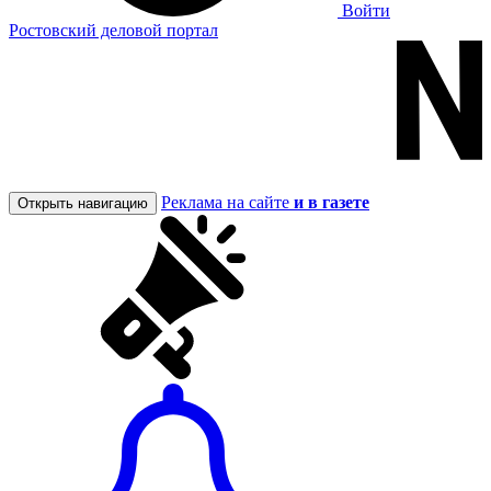
Войти
Ростовский деловой портал
Реклама на сайте
и в газете
Открыть навигацию