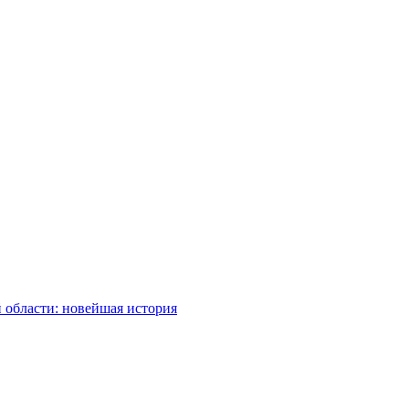
 области: новейшая история