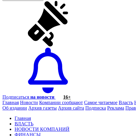
Подписаться
на новости
16+
Главная
Новости
Компании сообщают
Самое читаемое
Власть
Об издании
Архив газеты
Архив сайта
Подписка
Реклама
Прав
Главная
ВЛАСТЬ
НОВОСТИ КОМПАНИЙ
ФИНАНСЫ