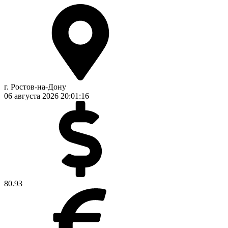
г. Ростов-на-Дону
06 августа 2026
20:01:17
80.93