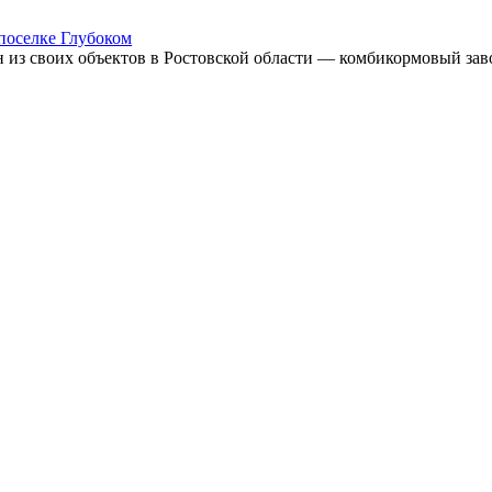
поселке Глубоком
 из своих объектов в Ростовской области — комбикормовый зав