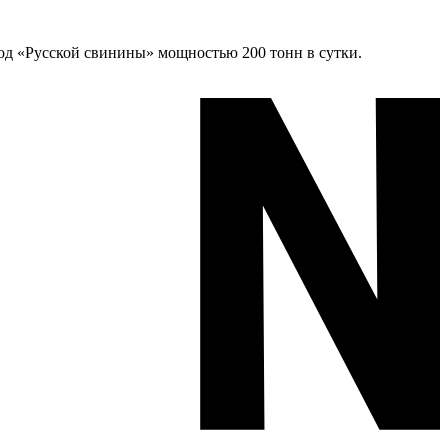
од «Русской свинины» мощностью 200 тонн в сутки.