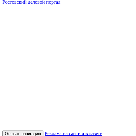
Ростовский деловой портал
Реклама на сайте
и в газете
Открыть навигацию