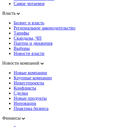
Самое читаемое
Власть
Бизнес и власть
Региональное законодательство
Тарифы
Скандалы, ЧП
Партии и движения
Выборы
Новости власти
Новости компаний
Новые компании
Крупные компании
Инвестпроекты
Конфликты
Сделки
Новые продукты
Инновации
Практика бизнеса
Финансы