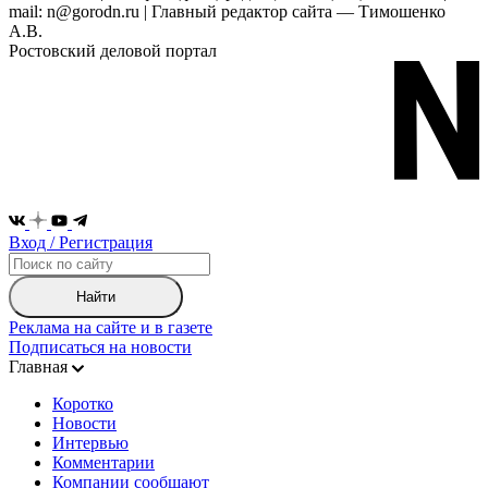
mail: n@gorodn.ru | Главный редактор сайта — Тимошенко
А.В.
Ростовский деловой портал
Вход / Регистрация
Найти
Реклама на сайте и в газете
Подписаться на новости
Главная
Коротко
Новости
Интервью
Комментарии
Компании сообщают