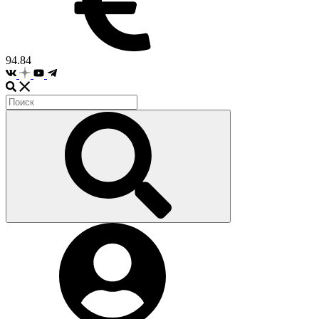
94.84