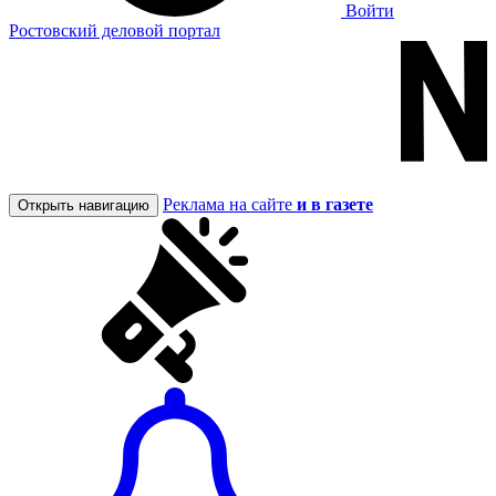
Войти
Ростовский деловой портал
Реклама на сайте
и в газете
Открыть навигацию