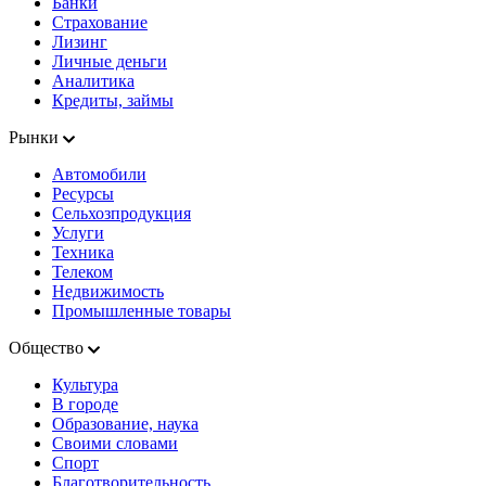
Банки
Страхование
Лизинг
Личные деньги
Аналитика
Кредиты, займы
Рынки
Автомобили
Ресурсы
Сельхозпродукция
Услуги
Техника
Телеком
Недвижимость
Промышленные товары
Общество
Культура
В городе
Образование, наука
Своими словами
Спорт
Благотворительность