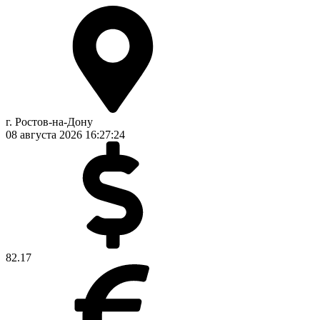
г. Ростов-на-Дону
08 августа 2026
16:27:25
82.17