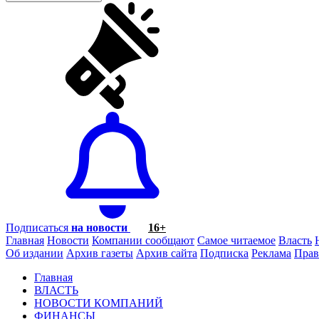
Подписаться
на новости
16+
Главная
Новости
Компании сообщают
Самое читаемое
Власть
Об издании
Архив газеты
Архив сайта
Подписка
Реклама
Прав
Главная
ВЛАСТЬ
НОВОСТИ КОМПАНИЙ
ФИНАНСЫ