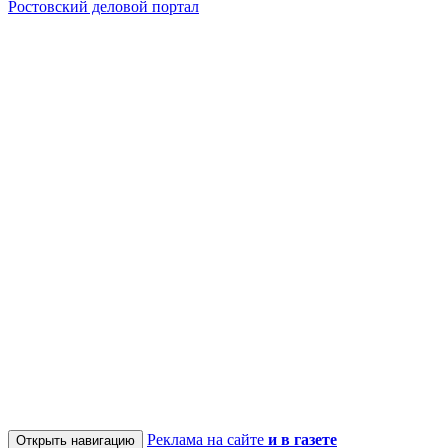
Ростовский деловой портал
Реклама на сайте
и в газете
Открыть навигацию