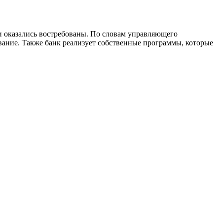
и оказались востребованы. По словам управляющего
вание. Также банк реализует собственные программы, которые