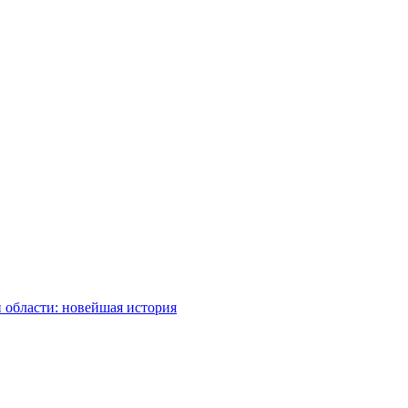
 области: новейшая история