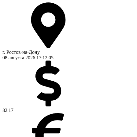
г. Ростов-на-Дону
08 августа 2026
17:12:05
82.17