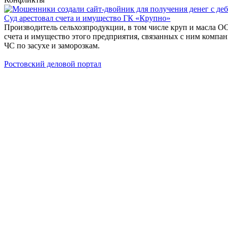
Суд арестовал счета и имущество ГК «Крупно»
Производитель сельхозпродукции, в том числе круп и масла О
счета и имущество этого предприятия, связанных с ним компа
ЧС по засухе и заморозкам.
Ростовский деловой портал