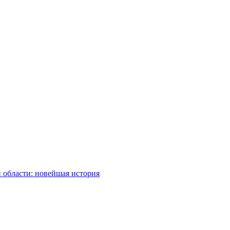
 области: новейшая история