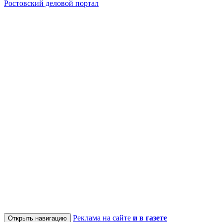
Ростовский деловой портал
Реклама на сайте
и в газете
Открыть навигацию