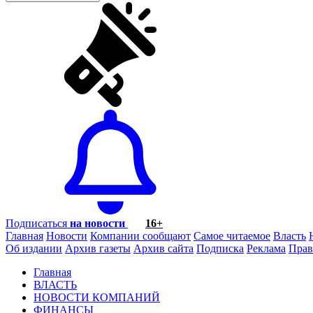
Подписаться
на новости
16+
Главная
Новости
Компании сообщают
Самое читаемое
Власть
Об издании
Архив газеты
Архив сайта
Подписка
Реклама
Прав
Главная
ВЛАСТЬ
НОВОСТИ КОМПАНИЙ
ФИНАНСЫ