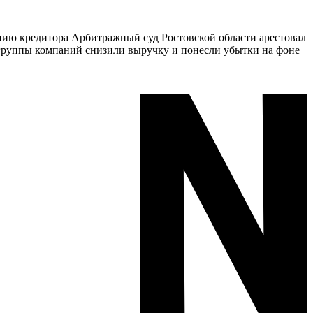
нию кредитора Арбитражный суд Ростовской области арестовал
 группы компаний снизили выручку и понесли убытки на фоне