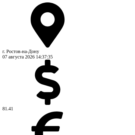
г. Ростов-на-Дону
07 августа 2026
14:37:36
81.41