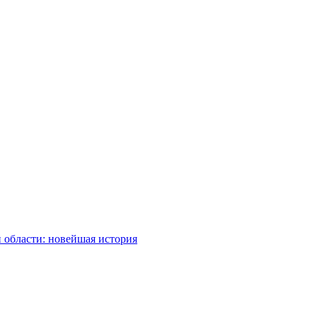
 области: новейшая история