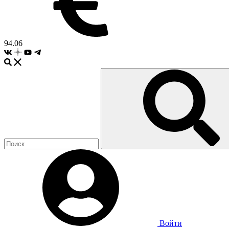
94.06
Войти