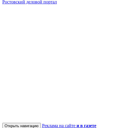
Ростовский деловой портал
Реклама на сайте
и в газете
Открыть навигацию