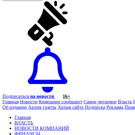
Подписаться
на новости
16+
Главная
Новости
Компании сообщают
Самое читаемое
Власть
Об издании
Архив газеты
Архив сайта
Подписка
Реклама
Прав
Главная
ВЛАСТЬ
НОВОСТИ КОМПАНИЙ
ФИНАНСЫ