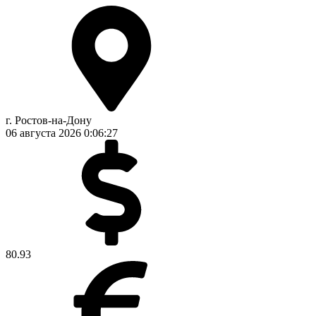
г. Ростов-на-Дону
06 августа 2026
0:06:27
80.93