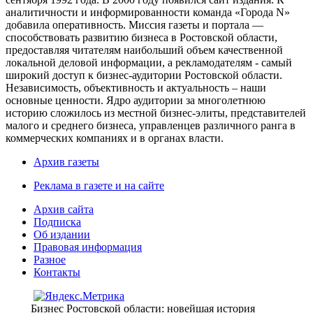
аналитичности и информированности команда «Города N»
добавила оперативность. Миссия газеты и портала —
способствовать развитию бизнеса в Ростовской области,
предоставляя читателям наибольший объем качественной
локальной деловой информации, а рекламодателям - самый
широкий доступ к бизнес-аудитории Ростовской области.
Независимость, объективность и актуальность – наши
основные ценности. Ядро аудитории за многолетнюю
историю сложилось из местной бизнес-элиты, представителей
малого и среднего бизнеса, управленцев различного ранга в
коммерческих компаниях и в органах власти.
Архив газеты
Реклама в газете и на сайте
Архив сайта
Подписка
Об издании
Правовая информация
Разное
Контакты
Бизнес Ростовской области: новейшая история