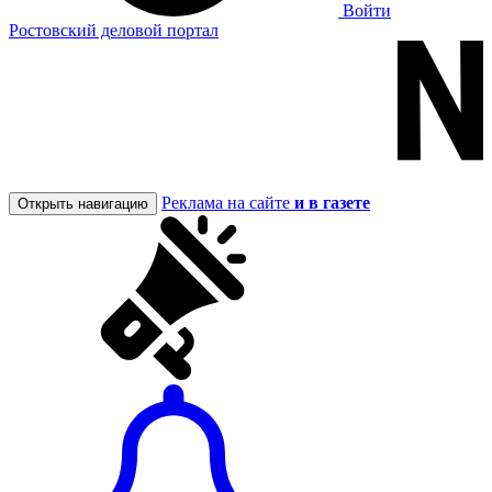
Войти
Ростовский деловой портал
Реклама на сайте
и в газете
Открыть навигацию