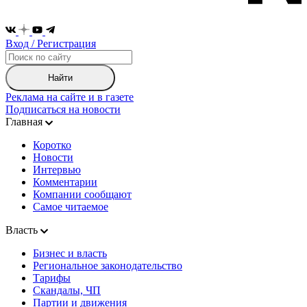
Вход / Регистрация
Найти
Реклама на сайте и в газете
Подписаться на новости
Главная
Коротко
Новости
Интервью
Комментарии
Компании сообщают
Самое читаемое
Власть
Бизнес и власть
Региональное законодательство
Тарифы
Скандалы, ЧП
Партии и движения