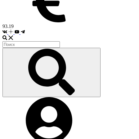
93.19