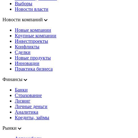
Выборы
Новости власти
Новости компаний
Новые компании
Крупные компании
Инвестпроекты
Конфликты
Сделки
Новые продукты
Инновации
Практика бизнеса
Финансы
Банки
Страхование
Лизинг
Личные деньги
Аналитика
Кредиты, займы
Рынки