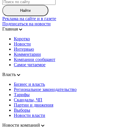
Найти
Реклама на сайте и в газете
Подписаться на новости
Главная
Коротко
Новости
Интервью
Комментарии
Компании сообщают
Самое читаемое
Власть
Бизнес и власть
Региональное законодательство
Тарифы
Скандалы, ЧП
Партии и движения
Выборы
Новости власти
Новости компаний