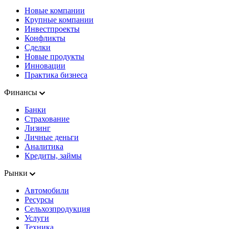
Новые компании
Крупные компании
Инвестпроекты
Конфликты
Сделки
Новые продукты
Инновации
Практика бизнеса
Финансы
Банки
Страхование
Лизинг
Личные деньги
Аналитика
Кредиты, займы
Рынки
Автомобили
Ресурсы
Сельхозпродукция
Услуги
Техника