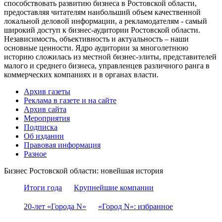
способствовать развитию бизнеса в Ростовской области,
предоставляя читателям наибольший объем качественной
локальной деловой информации, а рекламодателям - самый
широкий доступ к бизнес-аудитории Ростовской области.
Независимость, объективность и актуальность – наши
основные ценности. Ядро аудитории за многолетнюю
историю сложилась из местной бизнес-элиты, представителей
малого и среднего бизнеса, управленцев различного ранга в
коммерческих компаниях и в органах власти.
Архив газеты
Реклама в газете и на сайте
Архив сайта
Мероприятия
Подписка
Об издании
Правовая информация
Разное
Бизнес Ростовской области: новейшая история
Итоги года
Крупнейшие компании
20-лет «Города N»
«Город N»: избранное