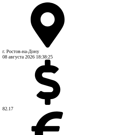
г. Ростов-на-Дону
08 августа 2026
18:38:26
82.17