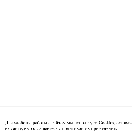
Для удобства работы с сайтом мы используем Cookies, оставая
на сайте, вы соглашаетесь с политикой их применения.