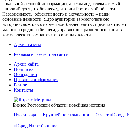
локальной деловой информации, а рекламодателям - самый
широкий доступ к бизнес-аудитории Ростовской области.
Независимость, объективность и актуальность – наши
основные ценности. Ядро аудитории за многолетнюю
историю сложилось из местной бизнес-элиты, представителей
малого и среднего бизнеса, управленцев различного ранга в
коммерческих компаниях и в органах власти.
Архив газеты
Реклама в газете и на сайте
Архив сайта
Подписка
Об издании
Правовая информация
Разное
Контакты
Бизнес Ростовской области: новейшая история
Итоги года
Крупнейшие компании
20-лет «Города 
«Город N»: избранное