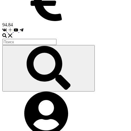
94.84