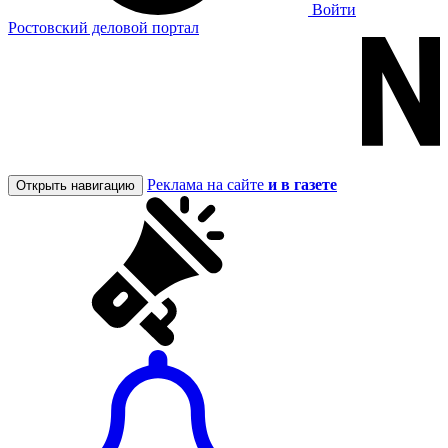
Войти
Ростовский деловой портал
Реклама на сайте
и в газете
Открыть навигацию