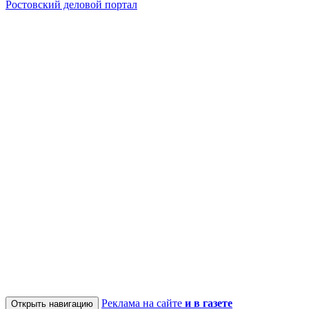
Ростовский деловой портал
Реклама на сайте
и в газете
Открыть навигацию