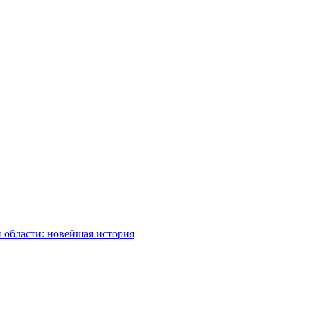
 области: новейшая история