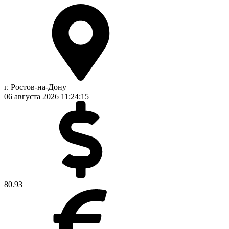
г. Ростов-на-Дону
06 августа 2026
11:24:16
80.93