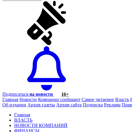
Подписаться
на новости
16+
Главная
Новости
Компании сообщают
Самое читаемое
Власть
Об издании
Архив газеты
Архив сайта
Подписка
Реклама
Прав
Главная
ВЛАСТЬ
НОВОСТИ КОМПАНИЙ
ФИНАНСЫ