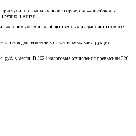
ии приступили к выпуску нового продукта — пробок для
 Грузию и Китай.
 жилых, промышленных, общественных и административных
теплитель для различных строительных конструкций,
ыс. руб. в месяц. В 2024 налоговые отчисления превысили 320