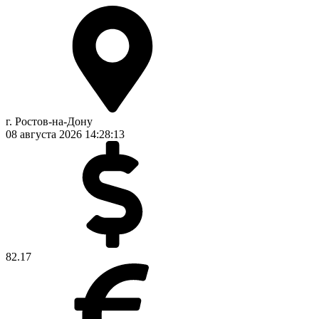
г. Ростов-на-Дону
08 августа 2026
14:28:14
82.17