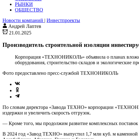
РЫНКИ
ОБЩЕСТВО
Новости компаний
|
Инвестпроекты
Андрей Лаптев
21.01.2025
Производитель строительной изоляции инвестируе
Корпорация «ТЕХНОНИКОЛЬ» объявила о планах вложить 
оборудования, строительство складов и экологические п
Фото предоставлено пресс-службой ТЕХНОНИКОЛЬ
По словам директора «Завода ТЕХНО» корпорации «ТЕХНОНИКО
издержки и увеличить скорость отгрузок.
— Кроме того, мы продолжим развитие комплексных поставок с
В 2024 год «Завод ТЕХНО» выпустил 1,7 млн куб. м каменной 