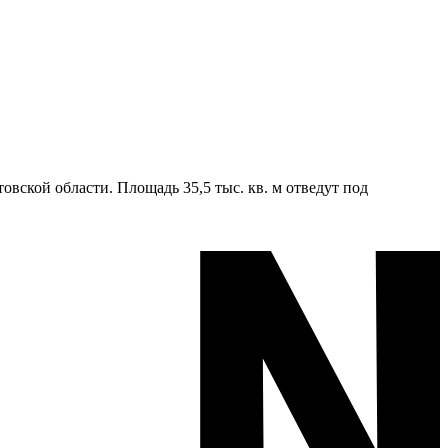
вской области. Площадь 35,5 тыс. кв. м отведут под