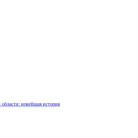
 области: новейшая история