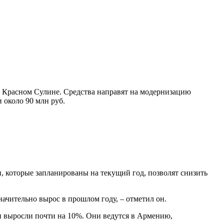
 Красном Сулине. Средства направят на модернизацию
 около 90 млн руб.
которые запланированы на текущий год, позволят снизить
ачительно вырос в прошлом году, – отметил он.
и выросли почти на 10%. Они ведутся в Армению,