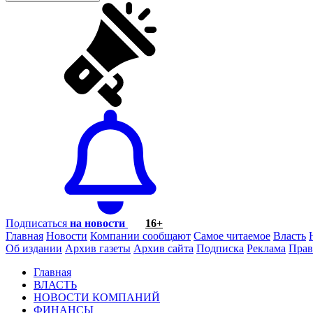
Подписаться
на новости
16+
Главная
Новости
Компании сообщают
Самое читаемое
Власть
Об издании
Архив газеты
Архив сайта
Подписка
Реклама
Прав
Главная
ВЛАСТЬ
НОВОСТИ КОМПАНИЙ
ФИНАНСЫ