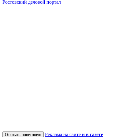
Ростовский деловой портал
Реклама на сайте
и в газете
Открыть навигацию