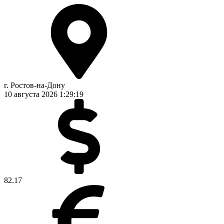
г. Ростов-на-Дону
10 августа 2026
1:29:19
82.17