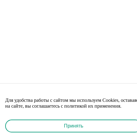
Для удобства работы с сайтом мы используем Cookies, оставая
на сайте, вы соглашаетесь с политикой их применения.
Принять