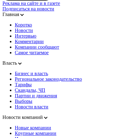
Реклама на сайте и в газете
Подписаться на новости
Главная
Коротко
Новости
Интервью
Комментарии
Компании сообщают
Самое читаемое
Власть
Бизнес и власть
Региональное законодательство
Тарифы
Скандалы, ЧП
Партии и движения
Выборы
Новости власти
Новости компаний
Новые компании
Крупные компании