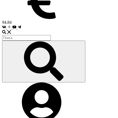
94.84