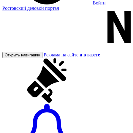
Войти
Ростовский деловой портал
Реклама на сайте
и в газете
Открыть навигацию