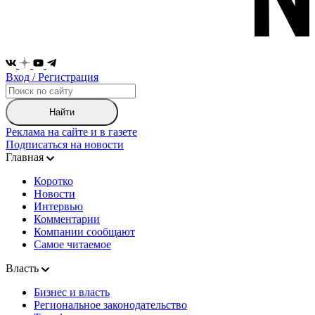
Вход / Регистрация
Найти
Реклама на сайте и в газете
Подписаться на новости
Главная
Коротко
Новости
Интервью
Комментарии
Компании сообщают
Самое читаемое
Власть
Бизнес и власть
Региональное законодательство