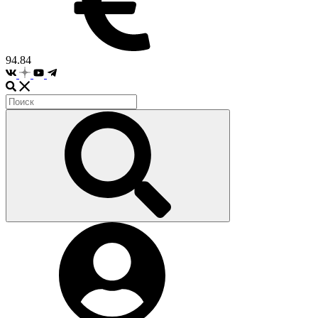
94.84