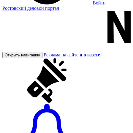
Войти
Ростовский деловой портал
Реклама на сайте
и в газете
Открыть навигацию