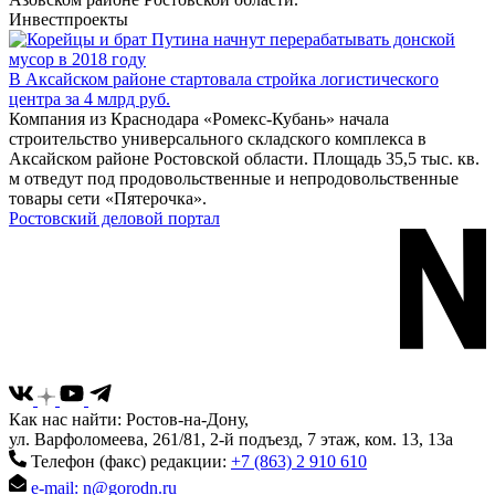
Инвестпроекты
В Аксайском районе стартовала стройка логистического
центра за 4 млрд руб.
Компания из Краснодара «Ромекс-Кубань» начала
строительство универсального складского комплекса в
Аксайском районе Ростовской области. Площадь 35,5 тыс. кв.
м отведут под продовольственные и непродовольственные
товары сети «Пятерочка».
Ростовский деловой портал
Как нас найти: Ростов-на-Дону,
ул. Варфоломеева, 261/81, 2-й подъезд, 7 этаж, ком. 13, 13а
Телефон (факс) редакции:
+7 (863) 2 910 610
e-mail: n@gorodn.ru