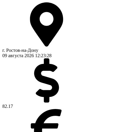
г. Ростов-на-Дону
09 августа 2026
12:23:29
82.17