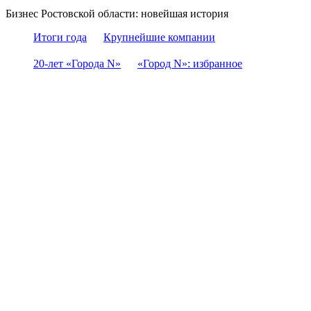
Бизнес Ростовской области: новейшая история
Итоги года
Крупнейшие компании
20-лет «Города N»
«Город N»: избранное