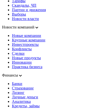
Тарифы
Скандалы, ЧП
Партии и движения
Выборы
Новости власти
Новости компаний
Новые компании
Крупные компании
Инвестпроекты
Конфликты
Сделки
Новые продукты
Инновации
Практика бизнеса
Финансы
Банки
Страхование
Лизинг
Личные деньги
Аналитика
Кредиты, займы